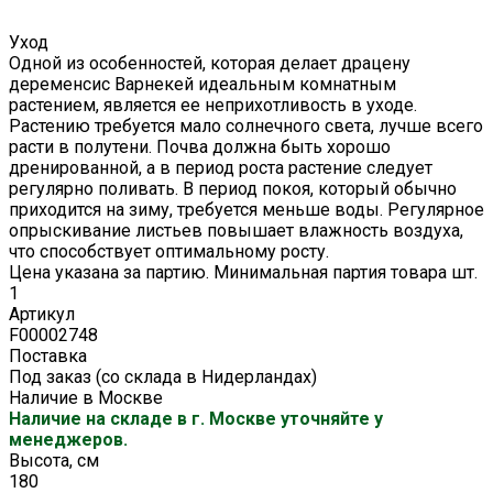
Уход
Одной из особенностей, которая делает драцену
деременсис Варнекей идеальным комнатным
растением, является ее неприхотливость в уходе.
Растению требуется мало солнечного света, лучше всего
расти в полутени. Почва должна быть хорошо
дренированной, а в период роста растение следует
регулярно поливать. В период покоя, который обычно
приходится на зиму, требуется меньше воды. Регулярное
опрыскивание листьев повышает влажность воздуха,
что способствует оптимальному росту.
Цена указана за партию. Минимальная партия товара шт.
1
Артикул
F00002748
Поставка
Под заказ (со склада в Нидерландах)
Наличие в Москве
Наличие на складе в г. Москве уточняйте у
менеджеров.
Высота, см
180