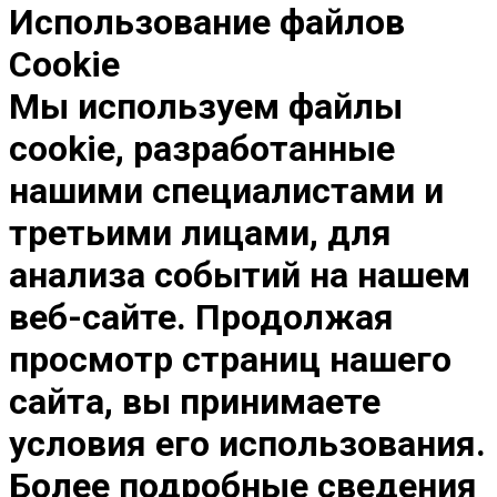
Использование файлов
Cookie
Мы используем файлы
cookie, разработанные
нашими специалистами и
третьими лицами, для
анализа событий на нашем
веб-сайте. Продолжая
просмотр страниц нашего
сайта, вы принимаете
условия его использования.
Более подробные сведения