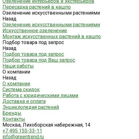
Озеленение интерьеров и экстерьеров
Пересадка растений в кашпо
Озеленение искусственными растениями
Назад
Озеленение искусственными растениями
Искусственное озеленение
Монтаж искусственных растений в кашпо
Подбор товара под запрос
Назад
Подбор товара под запрос
Подбор товара под Ваш запрос
Наши работы
О компании
Назад
О компании
Система скидок
Работа с юридическими лицами
Доставка и оплата
Энциклопедия растений
Бренды
Контакты
Москва, Лихоборская набережная, 14
+7 495 155-33-11
info@greentrend.ru