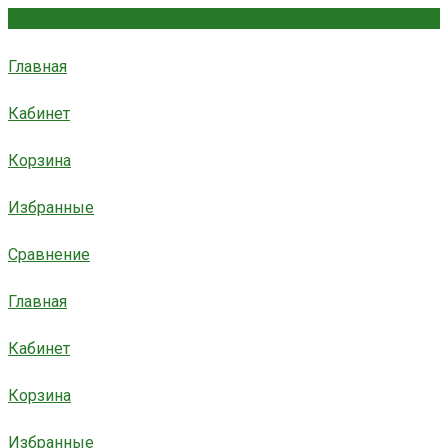
Главная
Кабинет
Корзина
Избранные
Сравнение
Главная
Кабинет
Корзина
Избранные