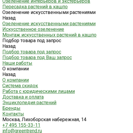
Озеленение интерьеров и экстерьеров
Пересадка растений в кашпо
Озеленение искусственными растениями
Назад
Озеленение искусственными растениями
Искусственное озеленение
Монтаж искусственных растений в кашпо
Подбор товара под запрос
Назад
Подбор товара под запрос
Подбор товара под Ваш запрос
Наши работы
О компании
Назад
О компании
Система скидок
Работа с юридическими лицами
Доставка и оплата
Энциклопедия растений
Бренды
Контакты
Москва, Лихоборская набережная, 14
+7 495 155-33-11
info@greentrend.ru