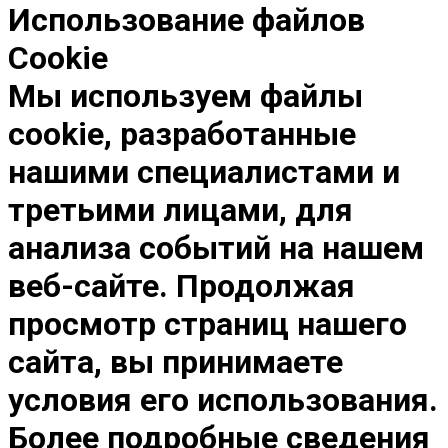
Использование файлов
Cookie
Мы используем файлы
cookie, разработанные
нашими специалистами и
третьими лицами, для
анализа событий на нашем
веб-сайте. Продолжая
просмотр страниц нашего
сайта, вы принимаете
условия его использования.
Более подробные сведения