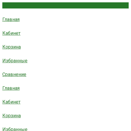
Главная
Кабинет
Корзина
Избранные
Сравнение
Главная
Кабинет
Корзина
Избранные