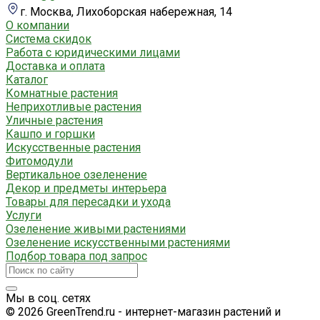
г. Москва, Лихоборская набережная, 14
О компании
Система скидок
Работа с юридическими лицами
Доставка и оплата
Каталог
Комнатные растения
Неприхотливые растения
Уличные растения
Кашпо и горшки
Искусственные растения
Фитомодули
Вертикальное озеленение
Декор и предметы интерьера
Товары для пересадки и ухода
Услуги
Озеленение живыми растениями
Озеленение искусственными растениями
Подбор товара под запрос
Мы в соц. сетях
© 2026 GreenTrend.ru - интернет-магазин растений и