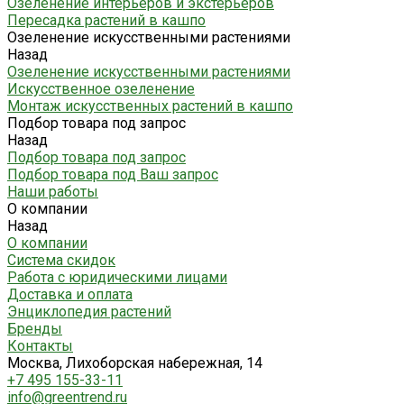
Озеленение интерьеров и экстерьеров
Пересадка растений в кашпо
Озеленение искусственными растениями
Назад
Озеленение искусственными растениями
Искусственное озеленение
Монтаж искусственных растений в кашпо
Подбор товара под запрос
Назад
Подбор товара под запрос
Подбор товара под Ваш запрос
Наши работы
О компании
Назад
О компании
Система скидок
Работа с юридическими лицами
Доставка и оплата
Энциклопедия растений
Бренды
Контакты
Москва, Лихоборская набережная, 14
+7 495 155-33-11
info@greentrend.ru