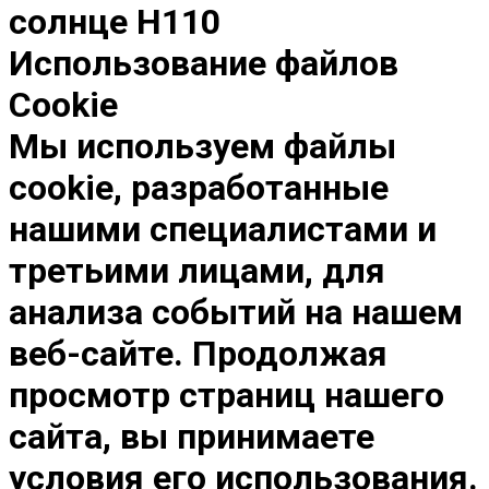
солнце H110
Использование файлов
Cookie
Мы используем файлы
cookie, разработанные
нашими специалистами и
третьими лицами, для
анализа событий на нашем
веб-сайте. Продолжая
просмотр страниц нашего
сайта, вы принимаете
условия его использования.