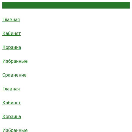
Главная
Кабинет
Корзина
Избранные
Сравнение
Главная
Кабинет
Корзина
Избранные