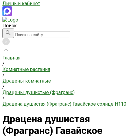
Личный кабинет
Поиск
Главная
/
Комнатные растения
/
Драцены комнатные
/
Драцены душистые (Фрагранс)
/
Драцена душистая (Фрагранс) Гавайское солнце H110
Драцена душистая
(Фрагранс) Гавайское