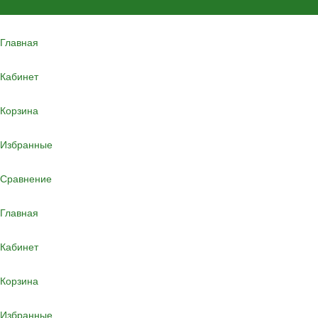
Главная
Кабинет
Корзина
Избранные
Сравнение
Главная
Кабинет
Корзина
Избранные