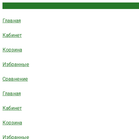
Главная
Кабинет
Корзина
Избранные
Сравнение
Главная
Кабинет
Корзина
Избранные