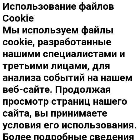
Использование файлов
Cookie
Мы используем файлы
cookie, разработанные
нашими специалистами и
третьими лицами, для
анализа событий на нашем
веб-сайте. Продолжая
просмотр страниц нашего
сайта, вы принимаете
условия его использования.
Более подробные сведения