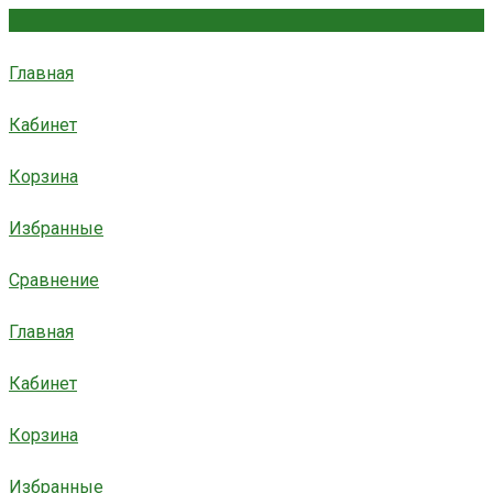
Главная
Кабинет
Корзина
Избранные
Сравнение
Главная
Кабинет
Корзина
Избранные