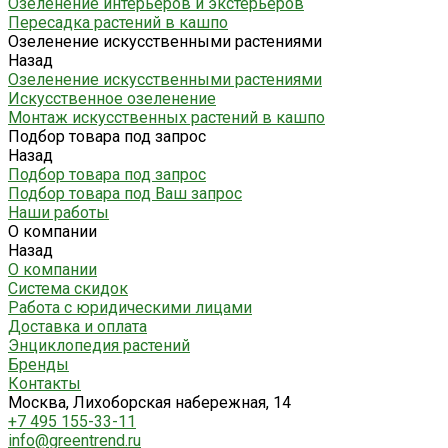
Озеленение интерьеров и экстерьеров
Пересадка растений в кашпо
Озеленение искусственными растениями
Назад
Озеленение искусственными растениями
Искусственное озеленение
Монтаж искусственных растений в кашпо
Подбор товара под запрос
Назад
Подбор товара под запрос
Подбор товара под Ваш запрос
Наши работы
О компании
Назад
О компании
Система скидок
Работа с юридическими лицами
Доставка и оплата
Энциклопедия растений
Бренды
Контакты
Москва, Лихоборская набережная, 14
+7 495 155-33-11
info@greentrend.ru