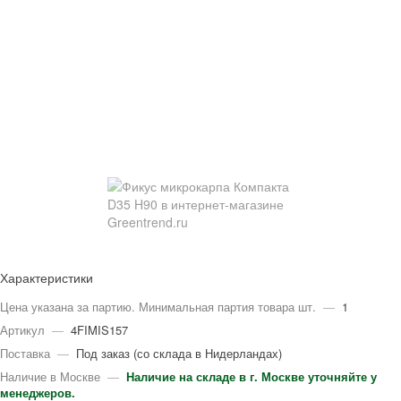
Характеристики
Цена указана за партию. Минимальная партия товара шт.
—
1
Артикул
—
4FIMIS157
Поставка
—
Под заказ (со склада в Нидерландах)
Наличие в Москве
—
Наличие на складе в г. Москве уточняйте у
менеджеров.