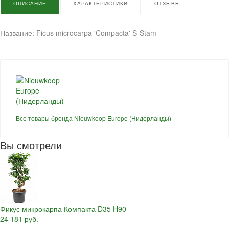
ОПИСАНИЕ
ХАРАКТЕРИСТИКИ
ОТЗЫВЫ
Название: Ficus microcarpa 'Compacta' S-Stam
Все товары бренда Nieuwkoop Europe (Нидерланды)
Вы смотрели
Фикус микрокарпа Компакта D35 H90
24 181 руб.