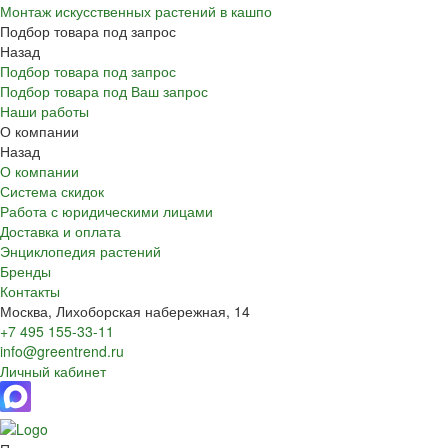
Монтаж искусственных растений в кашпо
Подбор товара под запрос
Назад
Подбор товара под запрос
Подбор товара под Ваш запрос
Наши работы
О компании
Назад
О компании
Система скидок
Работа с юридическими лицами
Доставка и оплата
Энциклопедия растений
Бренды
Контакты
Москва, Лихоборская набережная, 14
+7 495 155-33-11
info@greentrend.ru
Личный кабинет