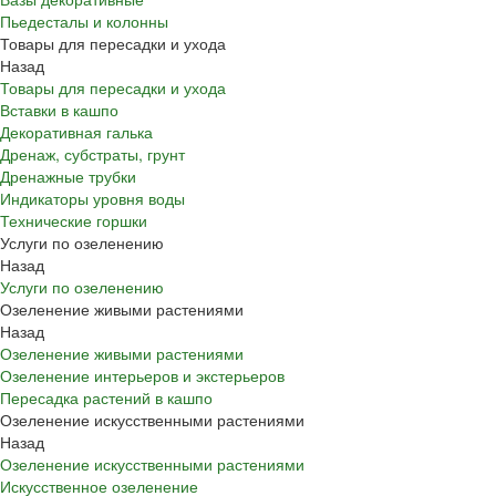
Пьедесталы и колонны
Товары для пересадки и ухода
Назад
Товары для пересадки и ухода
Вставки в кашпо
Декоративная галька
Дренаж, субстраты, грунт
Дренажные трубки
Индикаторы уровня воды
Технические горшки
Услуги по озеленению
Назад
Услуги по озеленению
Озеленение живыми растениями
Назад
Озеленение живыми растениями
Озеленение интерьеров и экстерьеров
Пересадка растений в кашпо
Озеленение искусственными растениями
Назад
Озеленение искусственными растениями
Искусственное озеленение