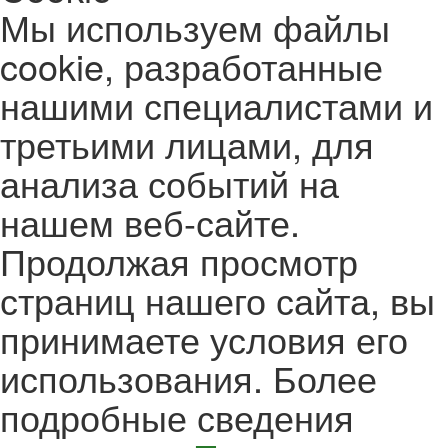
Мы используем файлы
cookie, разработанные
нашими специалистами и
третьими лицами, для
анализа событий на
нашем веб-сайте.
Продолжая просмотр
страниц нашего сайта, вы
принимаете условия его
использования. Более
подробные сведения