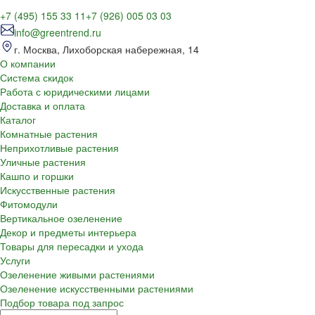
+7 (495) 155 33 11
+7 (926) 005 03 03
info@greentrend.ru
г. Москва, Лихоборская набережная, 14
О компании
Система скидок
Работа с юридическими лицами
Доставка и оплата
Каталог
Комнатные растения
Неприхотливые растения
Уличные растения
Кашпо и горшки
Искусственные растения
Фитомодули
Вертикальное озеленение
Декор и предметы интерьера
Товары для пересадки и ухода
Услуги
Озеленение живыми растениями
Озеленение искусственными растениями
Подбор товара под запрос