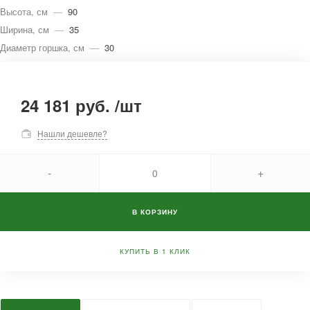
Высота, см
—
90
Ширина, см
—
35
Диаметр горшка, см
—
30
24 181 руб.
/
шт
Нашли дешевле?
-
+
В КОРЗИНУ
КУПИТЬ В 1 КЛИК