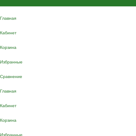
Главная
Кабинет
Корзина
Избранные
Сравнение
Главная
Кабинет
Корзина
Избранные