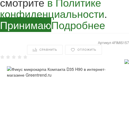
смотрите
в Политике
конфиденциальности
.
Принимаю
Подробнее
Артикул
4FIMIS157
СРАВНИТЬ
ОТЛОЖИТЬ