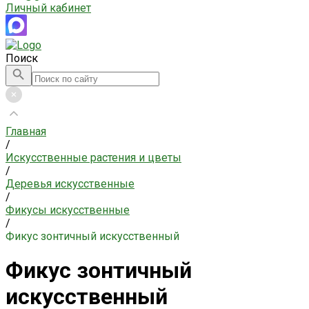
Личный кабинет
Поиск
Главная
/
Искусственные растения и цветы
/
Деревья искусственные
/
Фикусы искусственные
/
Фикус зонтичный искусственный
Фикус зонтичный
искусственный