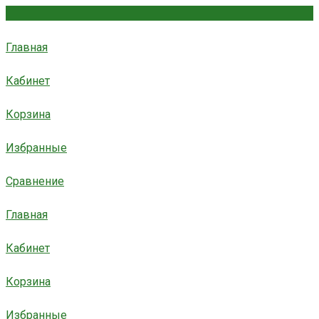
Главная
Кабинет
Корзина
Избранные
Сравнение
Главная
Кабинет
Корзина
Избранные