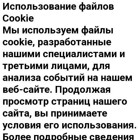
Использование файлов
Cookie
Мы используем файлы
cookie, разработанные
нашими специалистами и
третьими лицами, для
анализа событий на нашем
веб-сайте. Продолжая
просмотр страниц нашего
сайта, вы принимаете
условия его использования.
Более подробные сведения