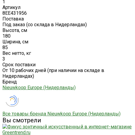
1
Артикул
8EE431956
Поставка
Под заказ (со склада в Нидерландах)
Высота, см
180
Ширина, см
85
Вес нетто, кг
3
Срок поставки
От 10 рабочих дней (при наличии на складе в
Нидерландах)
Бренд
Nieuwkoop Europe (Нидерланды)
Все товары бренда Nieuwkoop Europe (Нидерланды)
Вы смотрели