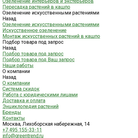
Озеленение интерьеров и экстерьеров
Пересадка растений в кашпо
Озеленение искусственными растениями
Назад
Озеленение искусственными растениями
Искусственное озеленение
Монтаж искусственных растений в кашпо
Подбор товара под запрос
Назад
Подбор товара под запрос
Подбор товара под Ваш запрос
Наши работы
О компании
Назад
О компании
Система скидок
Работа с юридическими лицами
Доставка и оплата
Энциклопедия растений
Бренды
Контакты
Москва, Лихоборская набережная, 14
+7 495 155-33-11
info@greentrend.ru