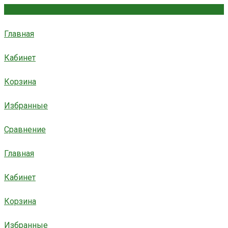
Главная
Кабинет
Корзина
Избранные
Сравнение
Главная
Кабинет
Корзина
Избранные