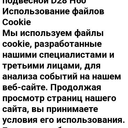
подвесной D28 H60
Использование файлов
Cookie
Мы используем файлы
cookie, разработанные
нашими специалистами и
третьими лицами, для
анализа событий на нашем
веб-сайте. Продолжая
просмотр страниц нашего
сайта, вы принимаете
условия его использования.