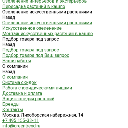
Озеленение интерьеров и экстерьеров
Пересадка растений в кашпо
Озеленение искусственными растениями
Назад
Озеленение искусственными растениями
Искусственное озеленение
Монтаж искусственных растений в кашпо
Подбор товара под запрос
Назад
Подбор товара под запрос
Подбор товара под Ваш запрос
Наши работы
О компании
Назад
О компании
Система скидок
Работа с юридическими лицами
Доставка и оплата
Энциклопедия растений
Бренды
Контакты
Москва, Лихоборская набережная, 14
+7 495 155-33-11
info@greentrend.ru