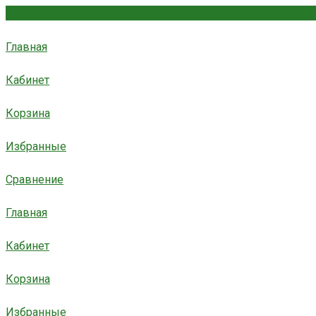
Главная
Кабинет
Корзина
Избранные
Сравнение
Главная
Кабинет
Корзина
Избранные