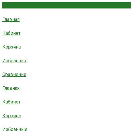
Главная
Кабинет
Корзина
Избранные
Сравнение
Главная
Кабинет
Корзина
Избранные