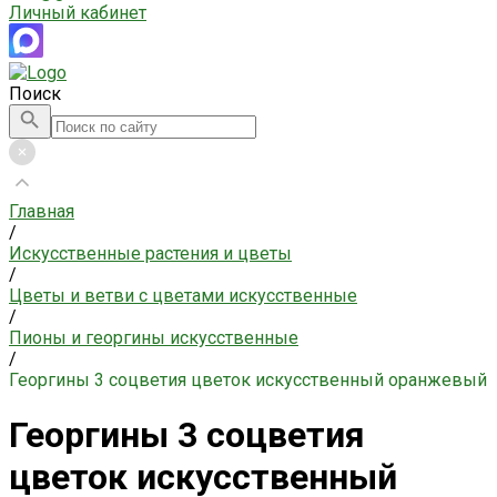
Личный кабинет
Поиск
Главная
/
Искусственные растения и цветы
/
Цветы и ветви с цветами искусственные
/
Пионы и георгины искусственные
/
Георгины 3 соцветия цветок искусственный оранжевый
Георгины 3 соцветия
цветок искусственный