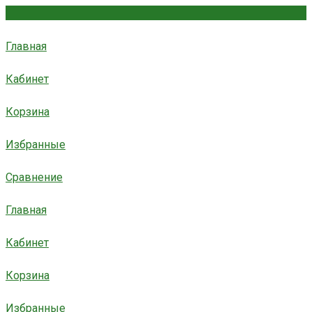
Главная
Кабинет
Корзина
Избранные
Сравнение
Главная
Кабинет
Корзина
Избранные