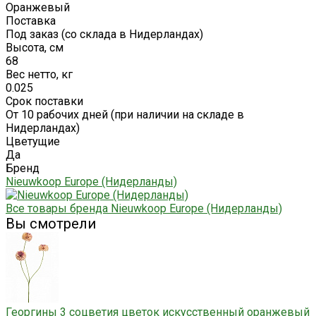
Оранжевый
Поставка
Под заказ (со склада в Нидерландах)
Высота, см
68
Вес нетто, кг
0.025
Срок поставки
От 10 рабочих дней (при наличии на складе в
Нидерландах)
Цветущие
Да
Бренд
Nieuwkoop Europe (Нидерланды)
Все товары бренда Nieuwkoop Europe (Нидерланды)
Вы смотрели
Георгины 3 соцветия цветок искусственный оранжевый