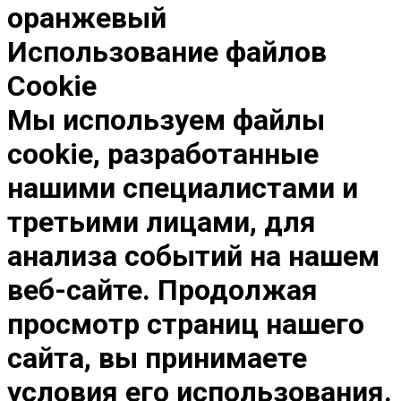
оранжевый
Использование файлов
Cookie
Мы используем файлы
cookie, разработанные
нашими специалистами и
третьими лицами, для
анализа событий на нашем
веб-сайте. Продолжая
просмотр страниц нашего
сайта, вы принимаете
условия его использования.