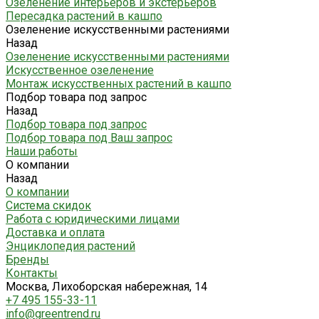
Озеленение интерьеров и экстерьеров
Пересадка растений в кашпо
Озеленение искусственными растениями
Назад
Озеленение искусственными растениями
Искусственное озеленение
Монтаж искусственных растений в кашпо
Подбор товара под запрос
Назад
Подбор товара под запрос
Подбор товара под Ваш запрос
Наши работы
О компании
Назад
О компании
Система скидок
Работа с юридическими лицами
Доставка и оплата
Энциклопедия растений
Бренды
Контакты
Москва, Лихоборская набережная, 14
+7 495 155-33-11
info@greentrend.ru