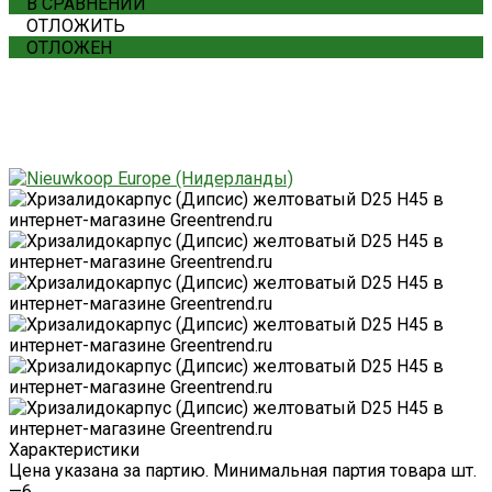
В СРАВНЕНИИ
ОТЛОЖИТЬ
ОТЛОЖЕН
Характеристики
Цена указана за партию. Минимальная партия товара шт.
—
6