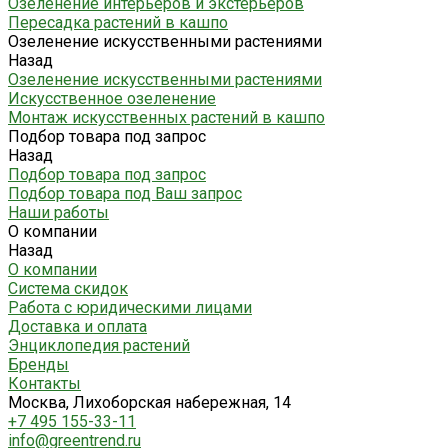
Озеленение интерьеров и экстерьеров
Пересадка растений в кашпо
Озеленение искусственными растениями
Назад
Озеленение искусственными растениями
Искусственное озеленение
Монтаж искусственных растений в кашпо
Подбор товара под запрос
Назад
Подбор товара под запрос
Подбор товара под Ваш запрос
Наши работы
О компании
Назад
О компании
Система скидок
Работа с юридическими лицами
Доставка и оплата
Энциклопедия растений
Бренды
Контакты
Москва, Лихоборская набережная, 14
+7 495 155-33-11
info@greentrend.ru