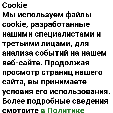
Cookie
Мы используем файлы
cookie, разработанные
нашими специалистами и
третьими лицами, для
анализа событий на нашем
веб-сайте. Продолжая
просмотр страниц нашего
сайта, вы принимаете
условия его использования.
Более подробные сведения
смотрите
в Политике