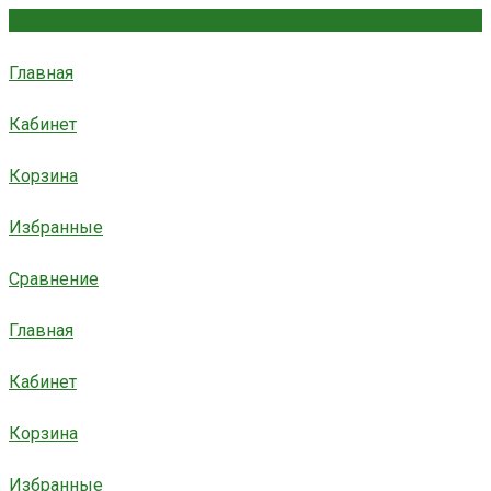
Главная
Кабинет
Корзина
Избранные
Сравнение
Главная
Кабинет
Корзина
Избранные