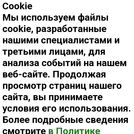
Cookie
Мы используем файлы
cookie, разработанные
нашими специалистами и
третьими лицами, для
анализа событий на нашем
веб-сайте. Продолжая
просмотр страниц нашего
сайта, вы принимаете
условия его использования.
Более подробные сведения
смотрите
в Политике