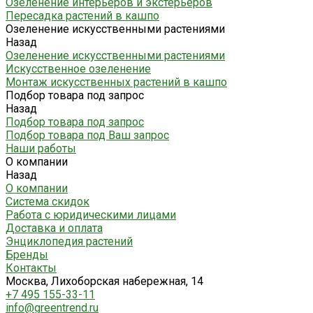
Озеленение интерьеров и экстерьеров
Пересадка растений в кашпо
Озеленение искусственными растениями
Назад
Озеленение искусственными растениями
Искусственное озеленение
Монтаж искусственных растений в кашпо
Подбор товара под запрос
Назад
Подбор товара под запрос
Подбор товара под Ваш запрос
Наши работы
О компании
Назад
О компании
Система скидок
Работа с юридическими лицами
Доставка и оплата
Энциклопедия растений
Бренды
Контакты
Москва, Лихоборская набережная, 14
+7 495 155-33-11
info@greentrend.ru