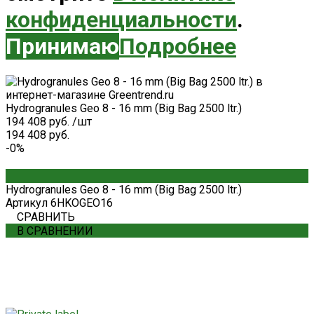
конфиденциальности
.
Принимаю
Подробнее
Hydrogranules Geo 8 - 16 mm (Big Bag 2500 ltr.)
194 408 руб.
/
шт
194 408 руб.
-0%
Hydrogranules Geo 8 - 16 mm (Big Bag 2500 ltr.)
Артикул
6HKOGEO16
СРАВНИТЬ
В СРАВНЕНИИ