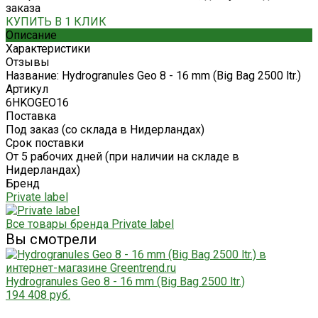
заказа
КУПИТЬ В 1 КЛИК
Описание
Характеристики
Отзывы
Название: Hydrogranules Geo 8 - 16 mm (Big Bag 2500 ltr.)
Артикул
6HKOGEO16
Поставка
Под заказ (со склада в Нидерландах)
Срок поставки
От 5 рабочих дней (при наличии на складе в
Нидерландах)
Бренд
Private label
Все товары бренда Private label
Вы смотрели
Hydrogranules Geo 8 - 16 mm (Big Bag 2500 ltr.)
194 408 руб.