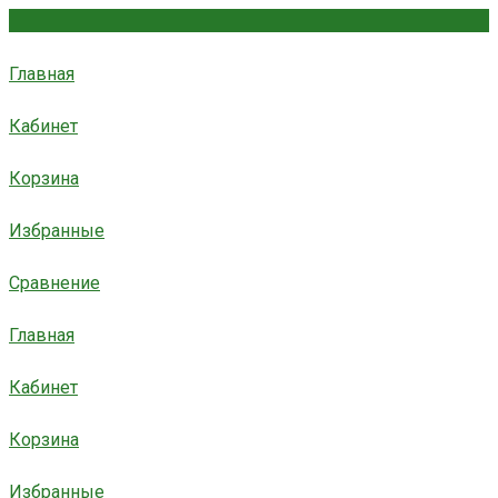
Главная
Кабинет
Корзина
Избранные
Сравнение
Главная
Кабинет
Корзина
Избранные