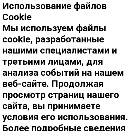
Использование файлов
Cookie
Мы используем файлы
cookie, разработанные
нашими специалистами и
третьими лицами, для
анализа событий на нашем
веб-сайте. Продолжая
просмотр страниц нашего
сайта, вы принимаете
условия его использования.
Более подробные сведения