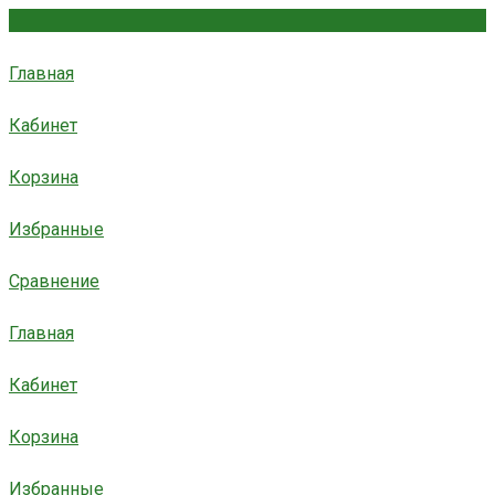
Главная
Кабинет
Корзина
Избранные
Сравнение
Главная
Кабинет
Корзина
Избранные