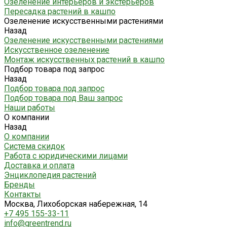
Озеленение интерьеров и экстерьеров
Пересадка растений в кашпо
Озеленение искусственными растениями
Назад
Озеленение искусственными растениями
Искусственное озеленение
Монтаж искусственных растений в кашпо
Подбор товара под запрос
Назад
Подбор товара под запрос
Подбор товара под Ваш запрос
Наши работы
О компании
Назад
О компании
Система скидок
Работа с юридическими лицами
Доставка и оплата
Энциклопедия растений
Бренды
Контакты
Москва, Лихоборская набережная, 14
+7 495 155-33-11
info@greentrend.ru