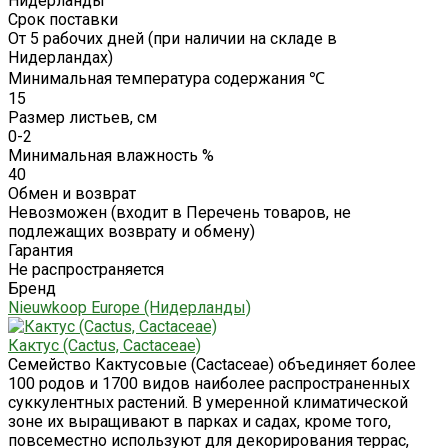
Нидерланды
Срок поставки
От 5 рабочих дней (при наличии на складе в
Нидерландах)
Минимальная температура содержания ℃
15
Размер листьев, см
0-2
Минимальная влажность %
40
Обмен и возврат
Невозможен (входит в Перечень товаров, не
подлежащих возврату и обмену)
Гарантия
Не распространяется
Бренд
Nieuwkoop Europe (Нидерланды)
Кактус (Cactus, Cactaceae)
Семейство Кактусовые (Cactaceae) объединяет более
100 родов и 1700 видов наиболее распространенных
суккулентных растений. В умеренной климатической
зоне их выращивают в парках и садах, кроме того,
повсеместно используют для декорирования террас,