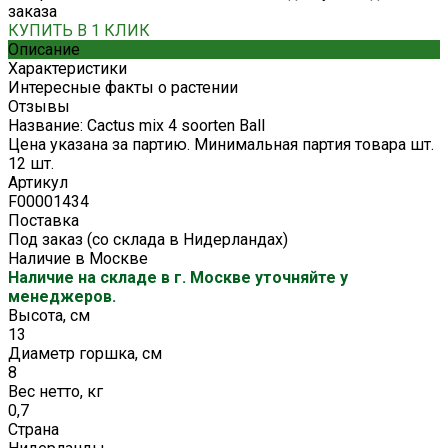
заказа
КУПИТЬ В 1 КЛИК
Описание
Характеристики
Интересные факты о растении
Отзывы
Название: Cactus mix 4 soorten Ball
Цена указана за партию. Минимальная партия товара шт.
12 шт.
Артикул
F00001434
Поставка
Под заказ (со склада в Нидерландах)
Наличие в Москве
Наличие на складе в г. Москве уточняйте у
менеджеров.
Высота, см
13
Диаметр горшка, см
8
Вес нетто, кг
0,7
Страна