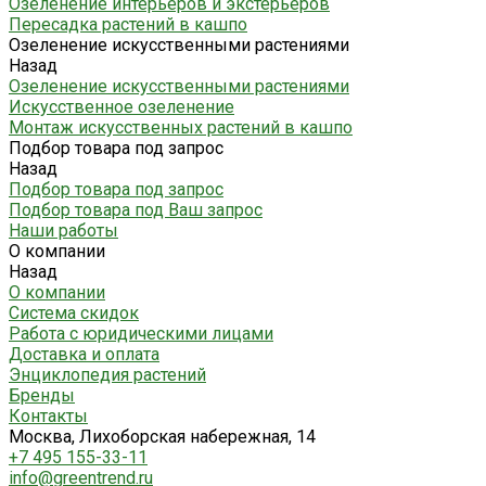
Озеленение интерьеров и экстерьеров
Пересадка растений в кашпо
Озеленение искусственными растениями
Назад
Озеленение искусственными растениями
Искусственное озеленение
Монтаж искусственных растений в кашпо
Подбор товара под запрос
Назад
Подбор товара под запрос
Подбор товара под Ваш запрос
Наши работы
О компании
Назад
О компании
Система скидок
Работа с юридическими лицами
Доставка и оплата
Энциклопедия растений
Бренды
Контакты
Москва, Лихоборская набережная, 14
+7 495 155-33-11
info@greentrend.ru