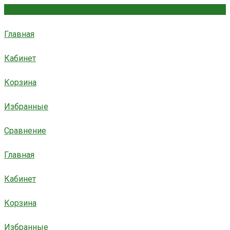
Главная
Кабинет
Корзина
Избранные
Сравнение
Главная
Кабинет
Корзина
Избранные