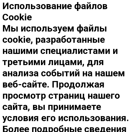
Использование файлов
Cookie
Мы используем файлы
cookie, разработанные
нашими специалистами и
третьими лицами, для
анализа событий на нашем
веб-сайте. Продолжая
просмотр страниц нашего
сайта, вы принимаете
условия его использования.
Более подробные сведения