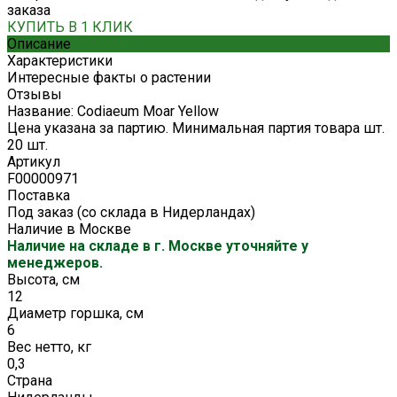
заказа
КУПИТЬ В 1 КЛИК
Описание
Характеристики
Интересные факты о растении
Отзывы
Название: Codiaeum Moar Yellow
Цена указана за партию. Минимальная партия товара шт.
20 шт.
Артикул
F00000971
Поставка
Под заказ (со склада в Нидерландах)
Наличие в Москве
Наличие на складе в г. Москве уточняйте у
менеджеров.
Высота, см
12
Диаметр горшка, см
6
Вес нетто, кг
0,3
Страна