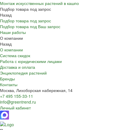
Монтаж искусственных растений в кашпо
Подбор товара под запрос
Назад
Подбор товара под запрос
Подбор товара под Ваш запрос
Наши работы
О компании
Назад
О компании
Система скидок
Работа с юридическими лицами
Доставка и оплата
Энциклопедия растений
Бренды
Контакты
Москва, Лихоборская набережная, 14
+7 495 155-33-11
info@greentrend.ru
Личный кабинет