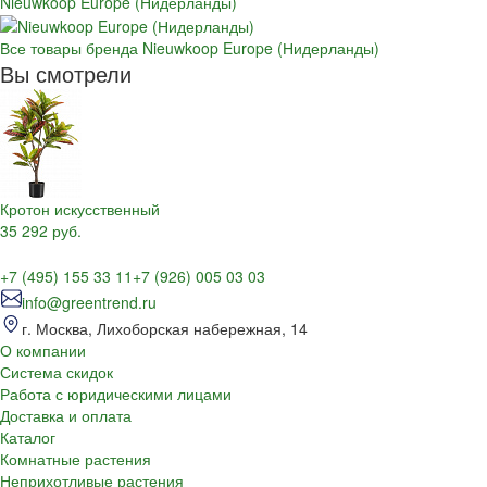
Nieuwkoop Europe (Нидерланды)
Все товары бренда Nieuwkoop Europe (Нидерланды)
Вы смотрели
Кротон искусственный
35 292 руб.
+7 (495) 155 33 11
+7 (926) 005 03 03
info@greentrend.ru
г. Москва, Лихоборская набережная, 14
О компании
Система скидок
Работа с юридическими лицами
Доставка и оплата
Каталог
Комнатные растения
Неприхотливые растения