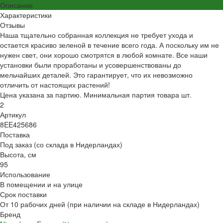
Описание
Характеристики
Отзывы
Наша тщательно собранная коллекция не требует ухода и
остается красиво зеленой в течение всего года. А поскольку им не
нужен свет, они хорошо смотрятся в любой комнате. Все наши
установки были проработаны и усовершенствованы до
мельчайших деталей. Это гарантирует, что их невозможно
отличить от настоящих растений!
Цена указана за партию. Минимальная партия товара шт.
2
Артикул
8EE425686
Поставка
Под заказ (со склада в Нидерландах)
Высота, см
95
Использование
В помещении и на улице
Срок поставки
От 10 рабочих дней (при наличии на складе в Нидерландах)
Бренд