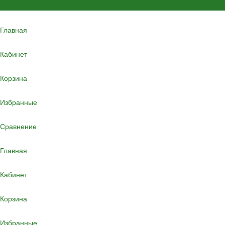
Главная
Кабинет
Корзина
Избранные
Сравнение
Главная
Кабинет
Корзина
Избранные