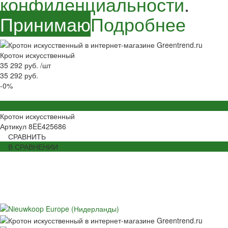
конфиденциальности
.
Принимаю
Подробнее
Кротон искусственный
35 292 руб.
/
шт
35 292 руб.
-0%
Кротон искусственный
Артикул
8EE425686
СРАВНИТЬ
В СРАВНЕНИИ