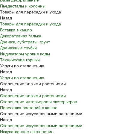
Пьедесталы и колонны
Товары для пересадки и ухода
Назад
Товары для пересадки и ухода
Вставки в кашпо
Декоративная галька
Дренаж, субстраты, грунт
Дренажные трубки
Индикаторы уровня воды
Технические горшки
Услуги по озеленению
Назад
Услуги по озеленению
Озеленение живыми растениями
Назад
Озеленение живыми растениями
Озеленение интерьеров и экстерьеров
Пересадка растений в кашпо
Озеленение искусственными растениями
Назад
Озеленение искусственными растениями
Искусственное озеленение