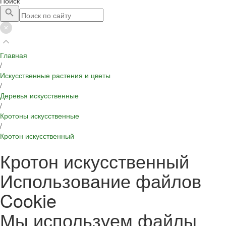
Поиск
Главная
/
Искусственные растения и цветы
/
Деревья искусственные
/
Кротоны искусственные
/
Кротон искусственный
Кротон искусственный
Использование файлов
Cookie
Мы используем файлы