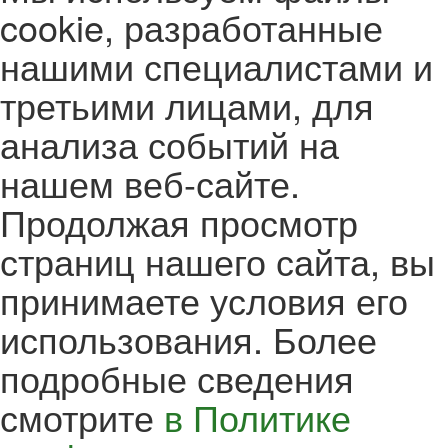
cookie, разработанные
нашими специалистами и
третьими лицами, для
анализа событий на
нашем веб-сайте.
Продолжая просмотр
страниц нашего сайта, вы
принимаете условия его
использования. Более
подробные сведения
смотрите
в Политике