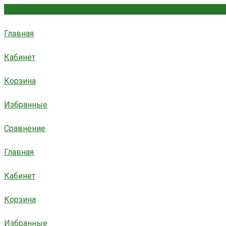
Главная
Кабинет
Корзина
Избранные
Сравнение
Главная
Кабинет
Корзина
Избранные