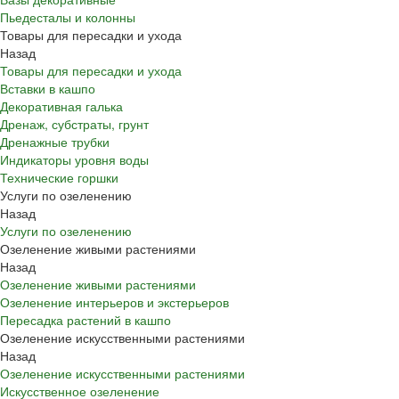
Пьедесталы и колонны
Товары для пересадки и ухода
Назад
Товары для пересадки и ухода
Вставки в кашпо
Декоративная галька
Дренаж, субстраты, грунт
Дренажные трубки
Индикаторы уровня воды
Технические горшки
Услуги по озеленению
Назад
Услуги по озеленению
Озеленение живыми растениями
Назад
Озеленение живыми растениями
Озеленение интерьеров и экстерьеров
Пересадка растений в кашпо
Озеленение искусственными растениями
Назад
Озеленение искусственными растениями
Искусственное озеленение