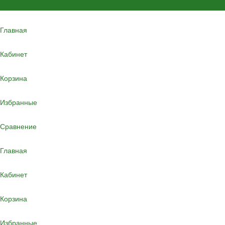
Главная
Кабинет
Корзина
Избранные
Сравнение
Главная
Кабинет
Корзина
Избранные