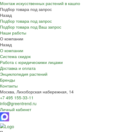
Монтаж искусственных растений в кашпо
Подбор товара под запрос
Назад
Подбор товара под запрос
Подбор товара под Ваш запрос
Наши работы
О компании
Назад
О компании
Система скидок
Работа с юридическими лицами
Доставка и оплата
Энциклопедия растений
Бренды
Контакты
Москва, Лихоборская набережная, 14
+7 495 155-33-11
info@greentrend.ru
Личный кабинет