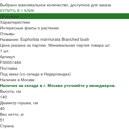
Выбрано максимальное количество, доступное для заказа
КУПИТЬ В 1 КЛИК
Описание
Характеристики
Интересные факты о растении
Отзывы
Название: Euphorbia marmorata Branched bush
Цена указана за партию. Минимальная партия товара шт.
1 шт.
Артикул
F00001484
Поставка
Под заказ (со склада в Нидерландах)
Наличие в Москве
Наличие на складе в г. Москве уточняйте у менеджеров.
Высота, см
140
Диаметр горшка, см
40
Вес нетто, кг
51
Страна