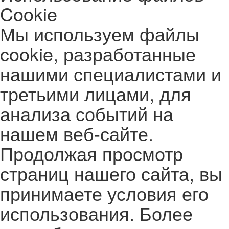
Cookie
Мы используем файлы
cookie, разработанные
нашими специалистами и
третьими лицами, для
анализа событий на
нашем веб-сайте.
Продолжая просмотр
страниц нашего сайта, вы
принимаете условия его
использования. Более