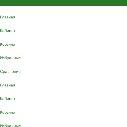
Главная
Кабинет
Корзина
Избранные
Сравнение
Главная
Кабинет
Корзина
Избранные