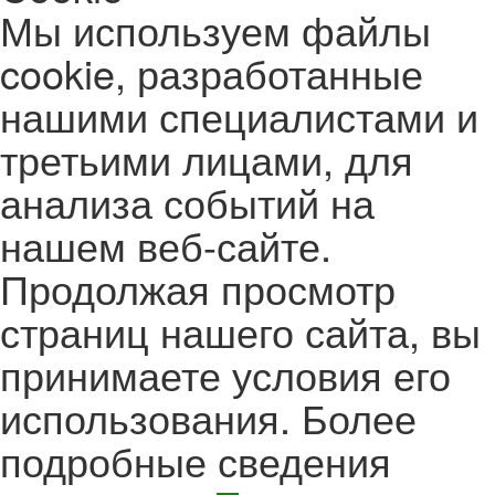
Мы используем файлы
cookie, разработанные
нашими специалистами и
третьими лицами, для
анализа событий на
нашем веб-сайте.
Продолжая просмотр
страниц нашего сайта, вы
принимаете условия его
использования. Более
подробные сведения