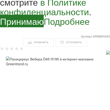
смотрите
в Политике
конфиденциальности
.
Принимаю
Подробнее
Артикул
4PAWEKK60
СРАВНИТЬ
ОТЛОЖИТЬ