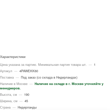
Характеристики
Цена указана за партию. Минимальная партия товара шт.
—
1
Артикул
—
4PAWEKK60
Поставка
—
Под заказ (со склада в Нидерландах)
Наличие в Москве
—
Наличие на складе в г. Москве уточняйте у
менеджеров.
Высота, см
—
190
Ширина, см
—
45
Страна
—
Нидерланды