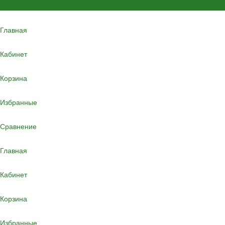
Главная
Кабинет
Корзина
Избранные
Сравнение
Главная
Кабинет
Корзина
Избранные