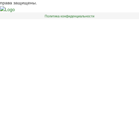
права защищены.
Политика конфиденциальности