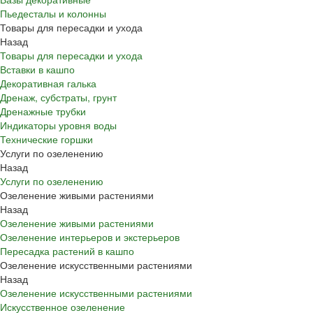
Пьедесталы и колонны
Товары для пересадки и ухода
Назад
Товары для пересадки и ухода
Вставки в кашпо
Декоративная галька
Дренаж, субстраты, грунт
Дренажные трубки
Индикаторы уровня воды
Технические горшки
Услуги по озеленению
Назад
Услуги по озеленению
Озеленение живыми растениями
Назад
Озеленение живыми растениями
Озеленение интерьеров и экстерьеров
Пересадка растений в кашпо
Озеленение искусственными растениями
Назад
Озеленение искусственными растениями
Искусственное озеленение