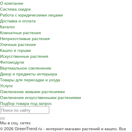
О компании
Система скидок
Работа с юридическими лицами
Доставка и оплата
Каталог
Комнатные растения
Неприхотливые растения
Уличные растения
Кашпо и горшки
Искусственные растения
Фитомодули
Вертикальное озеленение
Декор и предметы интерьера
Товары для пересадки и ухода
Услуги
Озеленение живыми растениями
Озеленение искусственными растениями
Подбор товара под запрос
Мы в соц. сетях
© 2026 GreenTrend.ru - интернет-магазин растений и кашпо. Все