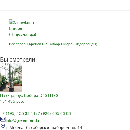
Все товары бренда Nieuwkoop Europe (Нидерланды)
Вы смотрели
Пахицереус Вебера D45 H190
151 435 руб.
+7 (495) 155 33 11
+7 (926) 005 03 03
info@greentrend.ru
г. Москва, Лихоборская набережная, 14