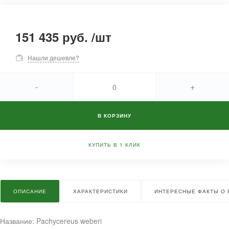
151 435 руб.
/
шт
Нашли дешевле?
-
+
В КОРЗИНУ
КУПИТЬ В 1 КЛИК
ОПИСАНИЕ
ХАРАКТЕРИСТИКИ
ИНТЕРЕСНЫЕ ФАКТЫ О 
Название: Pachycereus weberi