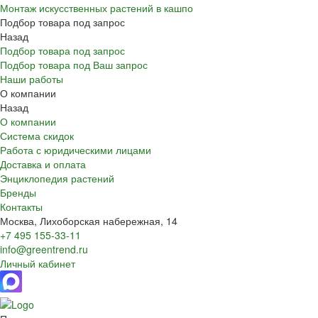
Монтаж искусственных растений в кашпо
Подбор товара под запрос
Назад
Подбор товара под запрос
Подбор товара под Ваш запрос
Наши работы
О компании
Назад
О компании
Система скидок
Работа с юридическими лицами
Доставка и оплата
Энциклопедия растений
Бренды
Контакты
Москва, Лихоборская набережная, 14
+7 495 155-33-11
info@greentrend.ru
Личный кабинет