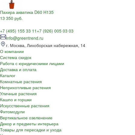
Пахира акватика D60 H135
13 350 руб.
+7 (495) 155 33 11
+7 (926) 005 03 03
info@greentrend.ru
г. Москва, Лихоборская набережная, 14
О компании
Система скидок
Работа с юридическими лицами
Доставка и оплата
Каталог
Комнатные растения
Неприхотливые растения
Уличные растения
Кашпо и горшки
Искусственные растения
Фитомодули
Вертикальное озеленение
Декор и предметы интерьера
Товары для пересадки и ухода