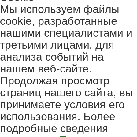
Мы используем файлы
cookie, разработанные
нашими специалистами и
третьими лицами, для
анализа событий на
нашем веб-сайте.
Продолжая просмотр
страниц нашего сайта, вы
принимаете условия его
использования. Более
подробные сведения