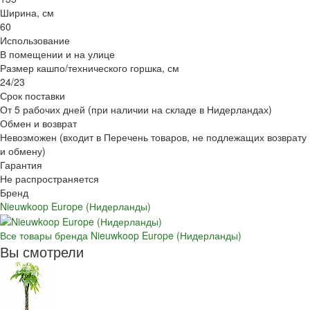
Ширина, см
60
Использование
В помещении и на улице
Размер кашпо/технического горшка, см
24/23
Срок поставки
От 5 рабочих дней (при наличии на складе в Нидерландах)
Обмен и возврат
Невозможен (входит в Перечень товаров, не подлежащих возврату
и обмену)
Гарантия
Не распространяется
Бренд
Nieuwkoop Europe (Нидерланды)
Все товары бренда Nieuwkoop Europe (Нидерланды)
Вы смотрели