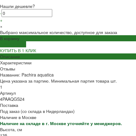
Нашли дешевле?
-
+
×
Выбрано максимальное количество, доступное для заказа
В корзину
ДОБАВЛЕНО
КУПИТЬ В 1 КЛИК
Описание
Характеристики
Отзывы
Название: Pachira aquatica
Цена указана за партию. Минимальная партия товара шт.
1
Артикул
4PAAQGS24
Поставка
Под заказ (со склада в Нидерландах)
Наличие в Москве
Наличие на складе в г. Москве уточняйте у менеджеров.
Высота, см
135