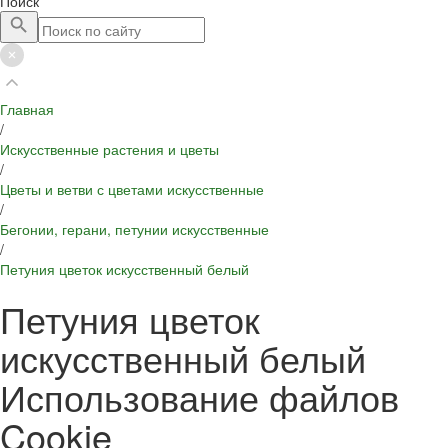
Поиск
Главная
/
Искусственные растения и цветы
/
Цветы и ветви с цветами искусственные
/
Бегонии, герани, петунии искусственные
/
Петуния цветок искусственный белый
Петуния цветок
искусственный белый
Использование файлов
Cookie