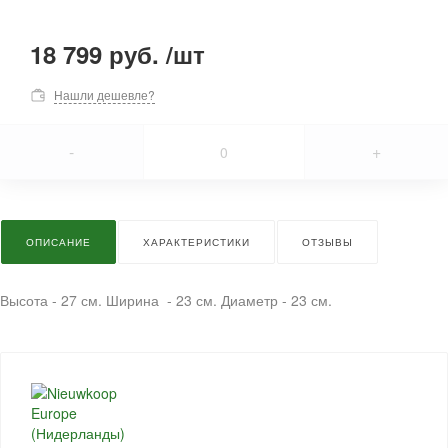
18 799 руб.
/
шт
Нашли дешевле?
-
+
ОПИСАНИЕ
ХАРАКТЕРИСТИКИ
ОТЗЫВЫ
Высота - 27 см. Ширина - 23 см. Диаметр - 23 см.