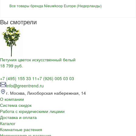
Все товары бренда Nieuwkoop Europe (Нидерланды)
Вы смотрели
Петуния цветок искусственный белый
18 799 руб.
+7 (495) 155 33 11
+7 (926) 005 03 03
info@greentrend.ru
г. Москва, Лихоборская набережная, 14
О компании
Система скидок
Работа с юридическими лицами
Доставка и оплата
Каталог
Комнатные растения
Неприхотливые растения