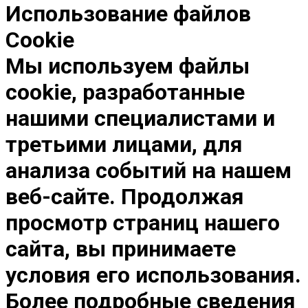
Использование файлов
Cookie
Мы используем файлы
cookie, разработанные
нашими специалистами и
третьими лицами, для
анализа событий на нашем
веб-сайте. Продолжая
просмотр страниц нашего
сайта, вы принимаете
условия его использования.
Более подробные сведения