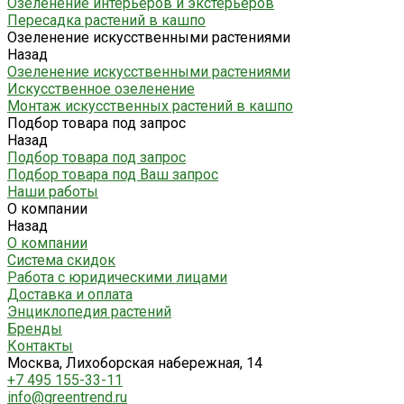
Озеленение интерьеров и экстерьеров
Пересадка растений в кашпо
Озеленение искусственными растениями
Назад
Озеленение искусственными растениями
Искусственное озеленение
Монтаж искусственных растений в кашпо
Подбор товара под запрос
Назад
Подбор товара под запрос
Подбор товара под Ваш запрос
Наши работы
О компании
Назад
О компании
Система скидок
Работа с юридическими лицами
Доставка и оплата
Энциклопедия растений
Бренды
Контакты
Москва, Лихоборская набережная, 14
+7 495 155-33-11
info@greentrend.ru