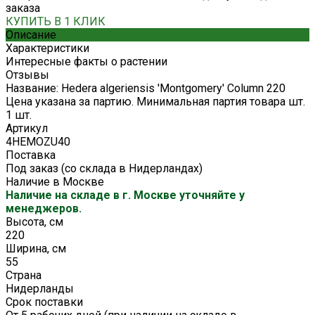
заказа
КУПИТЬ В 1 КЛИК
Описание
Характеристики
Интересные факты о растении
Отзывы
Название: Hedera algeriensis 'Montgomery' Column 220
Цена указана за партию. Минимальная партия товара шт.
1 шт.
Артикул
4HEMOZU40
Поставка
Под заказ (со склада в Нидерландах)
Наличие в Москве
Наличие на складе в г. Москве уточняйте у
менеджеров.
Высота, см
220
Ширина, см
55
Страна
Нидерланды
Срок поставки