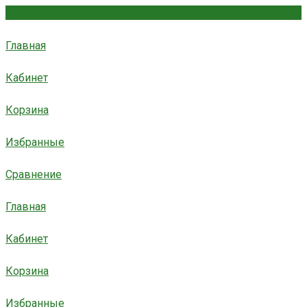
Главная
Кабинет
Корзина
Избранные
Сравнение
Главная
Кабинет
Корзина
Избранные