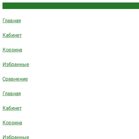
Главная
Кабинет
Корзина
Избранные
Сравнение
Главная
Кабинет
Корзина
Избранные