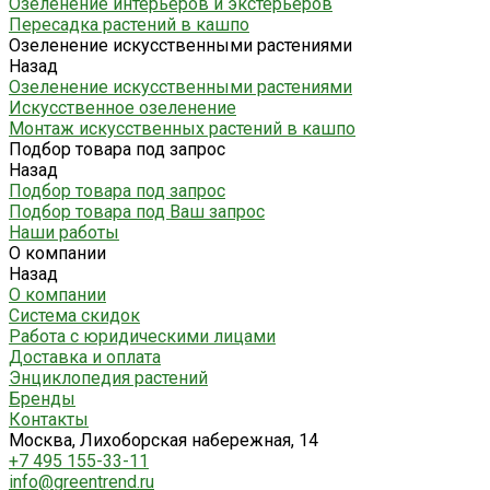
Озеленение интерьеров и экстерьеров
Пересадка растений в кашпо
Озеленение искусственными растениями
Назад
Озеленение искусственными растениями
Искусственное озеленение
Монтаж искусственных растений в кашпо
Подбор товара под запрос
Назад
Подбор товара под запрос
Подбор товара под Ваш запрос
Наши работы
О компании
Назад
О компании
Система скидок
Работа с юридическими лицами
Доставка и оплата
Энциклопедия растений
Бренды
Контакты
Москва, Лихоборская набережная, 14
+7 495 155-33-11
info@greentrend.ru