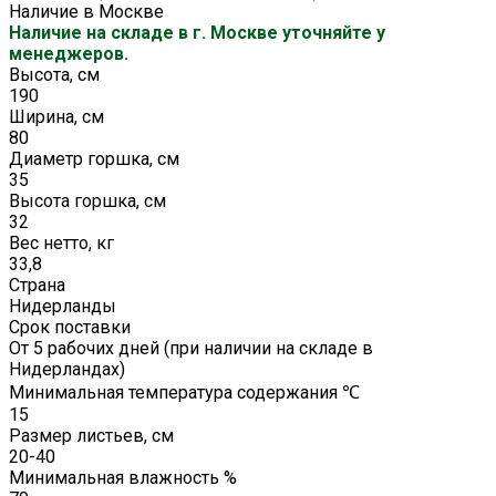
Наличие в Москве
Наличие на складе в г. Москве уточняйте у
менеджеров.
Высота, см
190
Ширина, см
80
Диаметр горшка, см
35
Высота горшка, см
32
Вес нетто, кг
33,8
Страна
Нидерланды
Срок поставки
От 5 рабочих дней (при наличии на складе в
Нидерландах)
Минимальная температура содержания ℃
15
Размер листьев, см
20-40
Минимальная влажность %