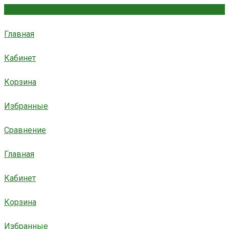
Главная
Кабинет
Корзина
Избранные
Сравнение
Главная
Кабинет
Корзина
Избранные