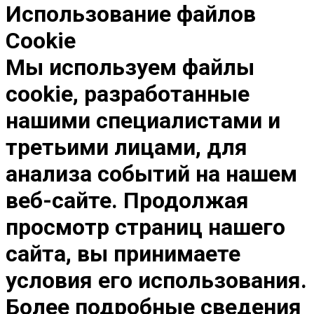
Использование файлов
Cookie
Мы используем файлы
cookie, разработанные
нашими специалистами и
третьими лицами, для
анализа событий на нашем
веб-сайте. Продолжая
просмотр страниц нашего
сайта, вы принимаете
условия его использования.
Более подробные сведения