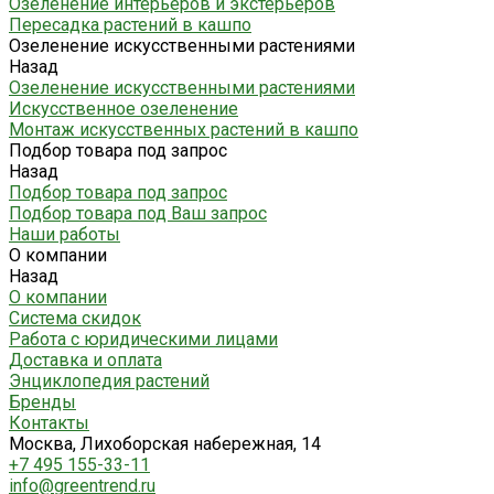
Озеленение интерьеров и экстерьеров
Пересадка растений в кашпо
Озеленение искусственными растениями
Назад
Озеленение искусственными растениями
Искусственное озеленение
Монтаж искусственных растений в кашпо
Подбор товара под запрос
Назад
Подбор товара под запрос
Подбор товара под Ваш запрос
Наши работы
О компании
Назад
О компании
Система скидок
Работа с юридическими лицами
Доставка и оплата
Энциклопедия растений
Бренды
Контакты
Москва, Лихоборская набережная, 14
+7 495 155-33-11
info@greentrend.ru