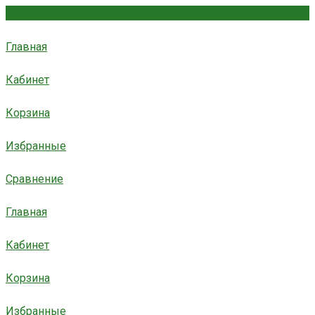
Главная
Кабинет
Корзина
Избранные
Сравнение
Главная
Кабинет
Корзина
Избранные