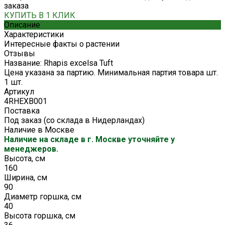
заказа
КУПИТЬ В 1 КЛИК
Описание
Характеристики
Интересные факты о растении
Отзывы
Название: Rhapis excelsa Tuft
Цена указана за партию. Минимальная партия товара шт.
1 шт.
Артикул
4RHEXB001
Поставка
Под заказ (со склада в Нидерландах)
Наличие в Москве
Наличие на складе в г. Москве уточняйте у
менеджеров.
Высота, см
160
Ширина, см
90
Диаметр горшка, см
40
Высота горшка, см