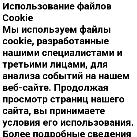
Использование файлов
Cookie
Мы используем файлы
cookie, разработанные
нашими специалистами и
третьими лицами, для
анализа событий на нашем
веб-сайте. Продолжая
просмотр страниц нашего
сайта, вы принимаете
условия его использования.
Более подробные сведения