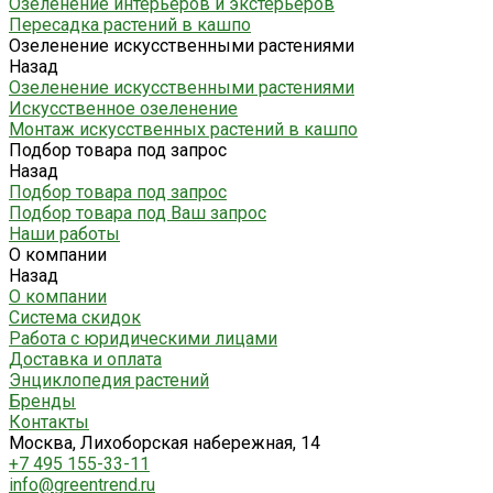
Озеленение интерьеров и экстерьеров
Пересадка растений в кашпо
Озеленение искусственными растениями
Назад
Озеленение искусственными растениями
Искусственное озеленение
Монтаж искусственных растений в кашпо
Подбор товара под запрос
Назад
Подбор товара под запрос
Подбор товара под Ваш запрос
Наши работы
О компании
Назад
О компании
Система скидок
Работа с юридическими лицами
Доставка и оплата
Энциклопедия растений
Бренды
Контакты
Москва, Лихоборская набережная, 14
+7 495 155-33-11
info@greentrend.ru