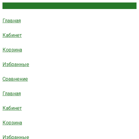
Главная
Кабинет
Корзина
Избранные
Сравнение
Главная
Кабинет
Корзина
Избранные