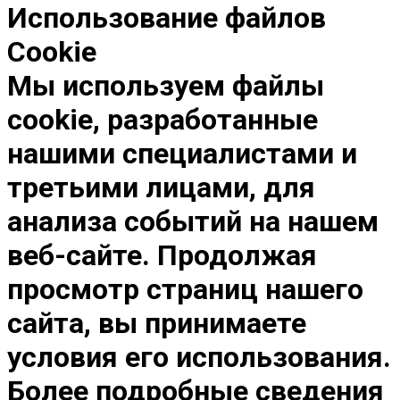
Использование файлов
Cookie
Мы используем файлы
cookie, разработанные
нашими специалистами и
третьими лицами, для
анализа событий на нашем
веб-сайте. Продолжая
просмотр страниц нашего
сайта, вы принимаете
условия его использования.
Более подробные сведения