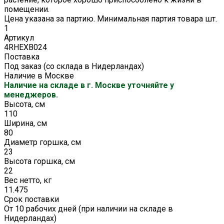
помещении.
Цена указана за партию. Минимальная партия товара шт.
1
Артикул
4RHEXB024
Поставка
Под заказ (со склада в Нидерландах)
Наличие в Москве
Наличие на складе в г. Москве уточняйте у
менеджеров.
Высота, см
110
Ширина, см
80
Диаметр горшка, см
23
Высота горшка, см
22
Вес нетто, кг
11.475
Срок поставки
От 10 рабочих дней (при наличии на складе в
Нидерландах)