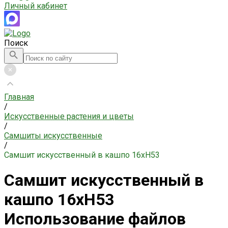
Личный кабинет
Поиск
Главная
/
Искусственные растения и цветы
/
Самшиты искусственные
/
Самшит искусственный в кашпо 16xH53
Самшит искусственный в
кашпо 16xH53
Использование файлов