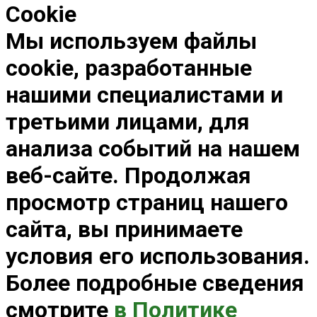
Cookie
Мы используем файлы
cookie, разработанные
нашими специалистами и
третьими лицами, для
анализа событий на нашем
веб-сайте. Продолжая
просмотр страниц нашего
сайта, вы принимаете
условия его использования.
Более подробные сведения
смотрите
в Политике