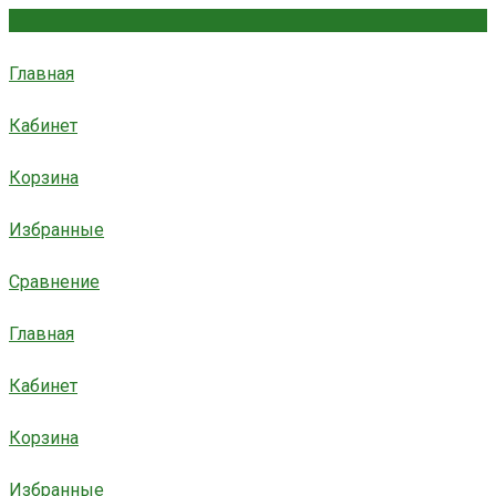
Главная
Кабинет
Корзина
Избранные
Сравнение
Главная
Кабинет
Корзина
Избранные