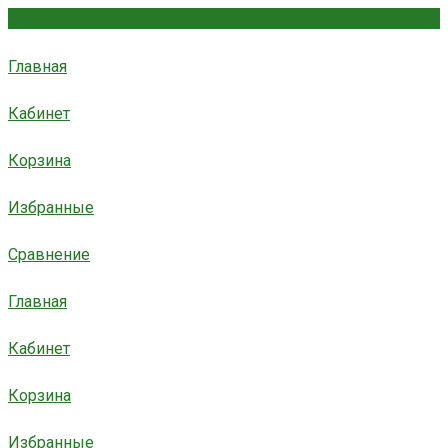
Главная
Кабинет
Корзина
Избранные
Сравнение
Главная
Кабинет
Корзина
Избранные