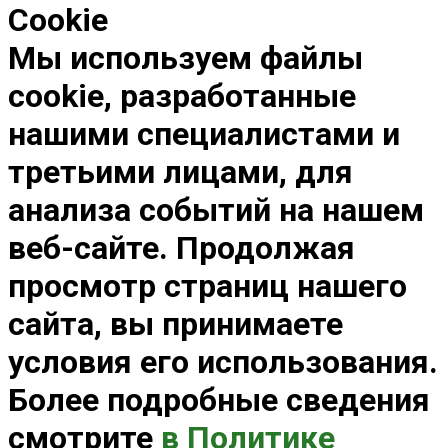
Cookie
Мы используем файлы
cookie, разработанные
нашими специалистами и
третьими лицами, для
анализа событий на нашем
веб-сайте. Продолжая
просмотр страниц нашего
сайта, вы принимаете
условия его использования.
Более подробные сведения
смотрите
в Политике