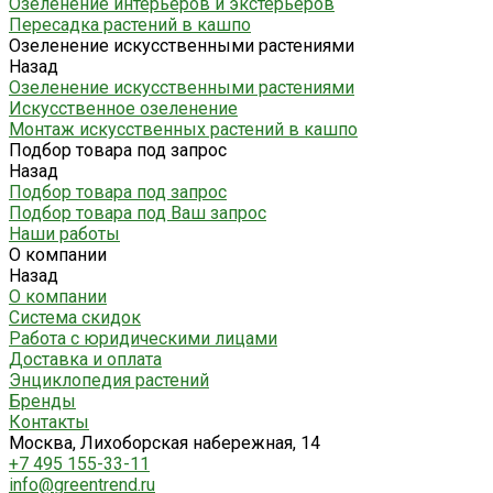
Озеленение интерьеров и экстерьеров
Пересадка растений в кашпо
Озеленение искусственными растениями
Назад
Озеленение искусственными растениями
Искусственное озеленение
Монтаж искусственных растений в кашпо
Подбор товара под запрос
Назад
Подбор товара под запрос
Подбор товара под Ваш запрос
Наши работы
О компании
Назад
О компании
Система скидок
Работа с юридическими лицами
Доставка и оплата
Энциклопедия растений
Бренды
Контакты
Москва, Лихоборская набережная, 14
+7 495 155-33-11
info@greentrend.ru