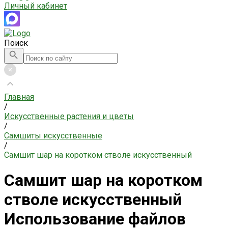
Личный кабинет
Поиск
Главная
/
Искусственные растения и цветы
/
Самшиты искусственные
/
Самшит шар на коротком стволе искусственный
Самшит шар на коротком
стволе искусственный
Использование файлов