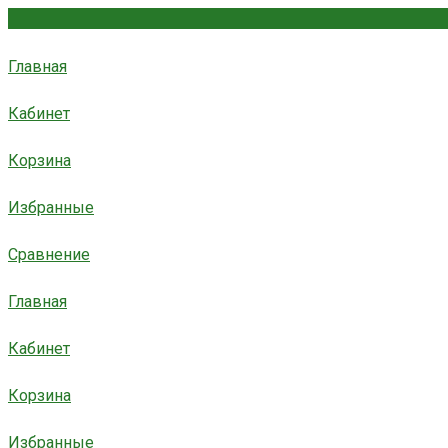
Главная
Кабинет
Корзина
Избранные
Сравнение
Главная
Кабинет
Корзина
Избранные