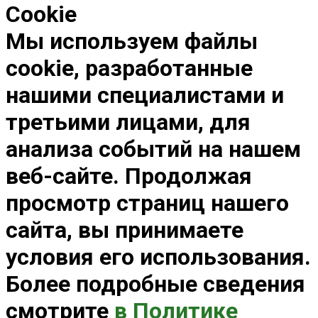
Cookie
Мы используем файлы
cookie, разработанные
нашими специалистами и
третьими лицами, для
анализа событий на нашем
веб-сайте. Продолжая
просмотр страниц нашего
сайта, вы принимаете
условия его использования.
Более подробные сведения
смотрите
в Политике