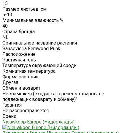
15
Размер листьев, см
5-10
Минимальная влажность %
40
Страна бренда
NL
Оригинальное название растения
Sansevieria Fernwood Punk
Расположение
Частичная тень
Температура окружающей среды
Комнатная температура
Форма растения
Другая
Обмен и возврат
Невозможен (входит в Перечень товаров, не
подлежащих возврату и обмену)"
Гарантия
Не распространяется
Бренд
Nieuwkoop Europe (Нидерланды)