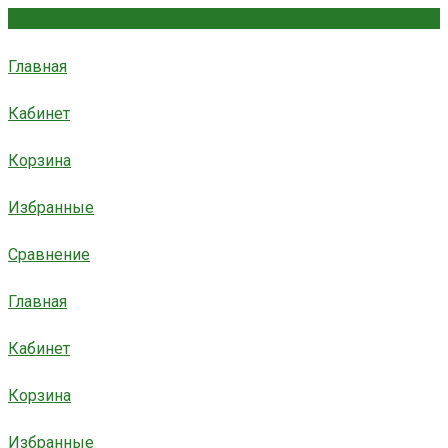
Главная
Кабинет
Корзина
Избранные
Сравнение
Главная
Кабинет
Корзина
Избранные