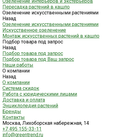
Озеленение интерьеров и экстерьеров
Пересадка растений в кашпо
Озеленение искусственными растениями
Назад
Озеленение искусственными растениями
Искусственное озеленение
Монтаж искусственных растений в кашпо
Подбор товара под запрос
Назад
Подбор товара под запрос
Подбор товара под Ваш запрос
Наши работы
О компании
Назад
О компании
Система скидок
Работа с юридическими лицами
Доставка и оплата
Энциклопедия растений
Бренды
Контакты
Москва, Лихоборская набережная, 14
+7 495 155-33-11
info@greentrend.ru