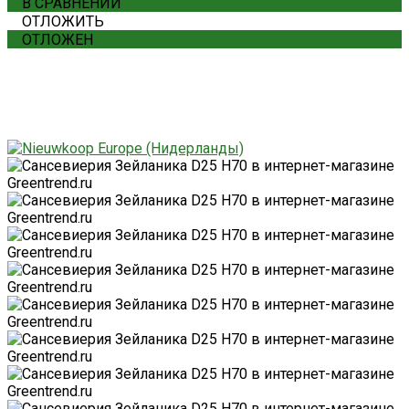
В СРАВНЕНИИ
ОТЛОЖИТЬ
ОТЛОЖЕН