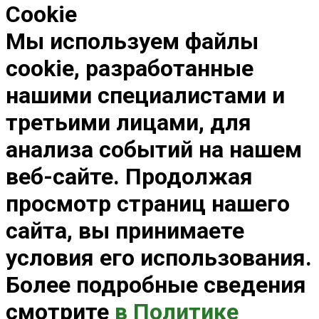
Cookie
Мы используем файлы
cookie, разработанные
нашими специалистами и
третьими лицами, для
анализа событий на нашем
веб-сайте. Продолжая
просмотр страниц нашего
сайта, вы принимаете
условия его использования.
Более подробные сведения
смотрите
в Политике