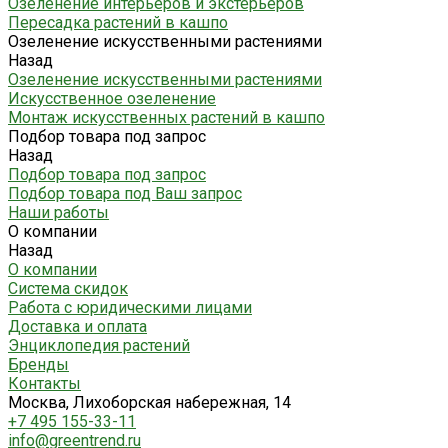
Озеленение интерьеров и экстерьеров
Пересадка растений в кашпо
Озеленение искусственными растениями
Назад
Озеленение искусственными растениями
Искусственное озеленение
Монтаж искусственных растений в кашпо
Подбор товара под запрос
Назад
Подбор товара под запрос
Подбор товара под Ваш запрос
Наши работы
О компании
Назад
О компании
Система скидок
Работа с юридическими лицами
Доставка и оплата
Энциклопедия растений
Бренды
Контакты
Москва, Лихоборская набережная, 14
+7 495 155-33-11
info@greentrend.ru