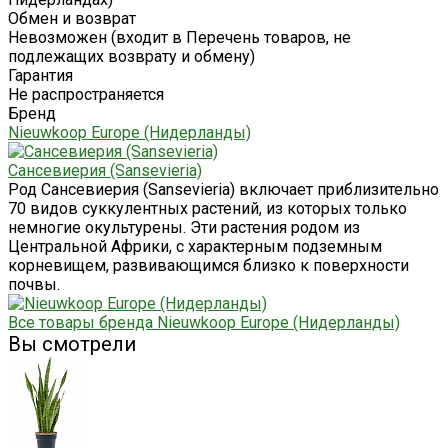
Обмен и возврат
Невозможен (входит в Перечень товаров, не
подлежащих возврату и обмену)
Гарантия
Не распространяется
Бренд
Nieuwkoop Europe (Нидерланды)
Сансевиерия (Sansevieria)
Род Сансевиерия (Sansevieria) включает приблизительно
70 видов суккулентных растений, из которых только
немногие окультурены. Эти растения родом из
Центральной Африки, с характерным подземным
корневищем, развивающимся близко к поверхности
почвы.
Все товары бренда Nieuwkoop Europe (Нидерланды)
Вы смотрели