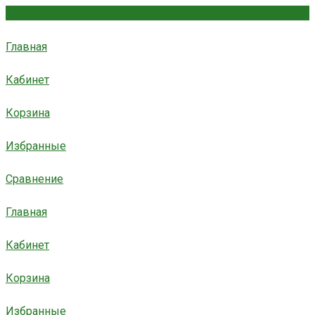
Главная
Кабинет
Корзина
Избранные
Сравнение
Главная
Кабинет
Корзина
Избранные