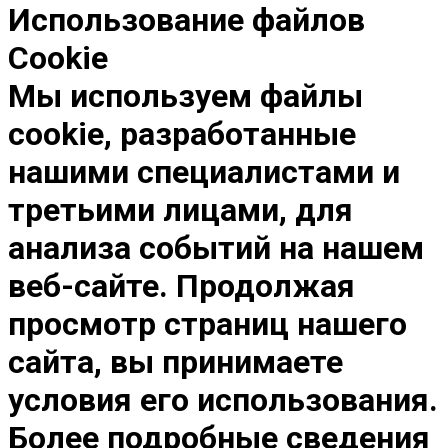
Использование файлов
Cookie
Мы используем файлы
cookie, разработанные
нашими специалистами и
третьими лицами, для
анализа событий на нашем
веб-сайте. Продолжая
просмотр страниц нашего
сайта, вы принимаете
условия его использования.
Более подробные сведения