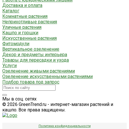
Доставка и оплата
Каталог
Комнатные растения
Неприхотливые растения
Уличные растения
Кашпо и горшки
Искусственные растения
Фитомодули
Вертикальное озеленение
Декор и предметы интерьера
Товары для пересадки и ухода
Услуги
Озеленение живыми растениями
Озеленение искусственными растениями
Подбор товара под запрос
Мы в соц. сетях
© 2026 GreenTrend.ru - интернет-магазин растений и
кашпо. Все права защищены.
Политика конфиденциальности