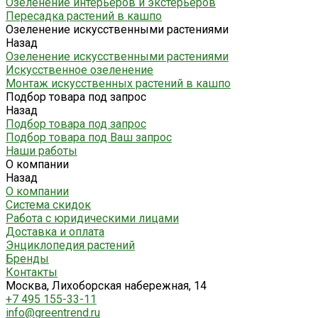
Озеленение интерьеров и экстерьеров
Пересадка растений в кашпо
Озеленение искусственными растениями
Назад
Озеленение искусственными растениями
Искусственное озеленение
Монтаж искусственных растений в кашпо
Подбор товара под запрос
Назад
Подбор товара под запрос
Подбор товара под Ваш запрос
Наши работы
О компании
Назад
О компании
Система скидок
Работа с юридическими лицами
Доставка и оплата
Энциклопедия растений
Бренды
Контакты
Москва, Лихоборская набережная, 14
+7 495 155-33-11
info@greentrend.ru