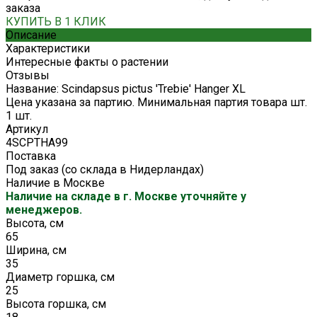
заказа
КУПИТЬ В 1 КЛИК
Описание
Характеристики
Интересные факты о растении
Отзывы
Название: Scindapsus pictus 'Trebie' Hanger XL
Цена указана за партию. Минимальная партия товара шт.
1 шт.
Артикул
4SCPTHA99
Поставка
Под заказ (со склада в Нидерландах)
Наличие в Москве
Наличие на складе в г. Москве уточняйте у
менеджеров.
Высота, см
65
Ширина, см
35
Диаметр горшка, см
25
Высота горшка, см