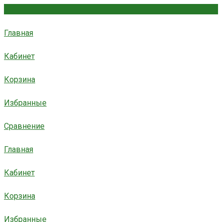
Главная
Кабинет
Корзина
Избранные
Сравнение
Главная
Кабинет
Корзина
Избранные