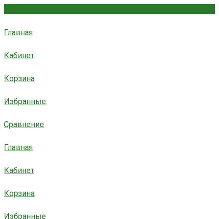
Главная
Кабинет
Корзина
Избранные
Сравнение
Главная
Кабинет
Корзина
Избранные