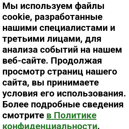
Мы используем файлы
cookie, разработанные
нашими специалистами и
третьими лицами, для
анализа событий на нашем
веб-сайте. Продолжая
просмотр страниц нашего
сайта, вы принимаете
условия его использования.
Более подробные сведения
смотрите
в Политике
конфиденциальности
.