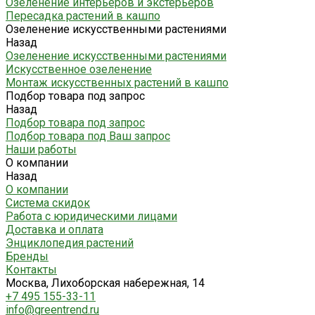
Озеленение интерьеров и экстерьеров
Пересадка растений в кашпо
Озеленение искусственными растениями
Назад
Озеленение искусственными растениями
Искусственное озеленение
Монтаж искусственных растений в кашпо
Подбор товара под запрос
Назад
Подбор товара под запрос
Подбор товара под Ваш запрос
Наши работы
О компании
Назад
О компании
Система скидок
Работа с юридическими лицами
Доставка и оплата
Энциклопедия растений
Бренды
Контакты
Москва, Лихоборская набережная, 14
+7 495 155-33-11
info@greentrend.ru