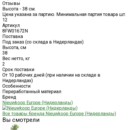
Отзывы
Высота - 38 см.
Цена указана за партию. Минимальная партия товара шт.
12
Артикул
8FW01672N
Поставка
Под заказ (со склада в Нидерландах)
Высота, см
38
Вес нетто, кг
2
Срок поставки
От 10 рабочих дней (при наличии на складе в
Нидерландах)
Особенности
Переработанный материал
Бренд
Nieuwkoop Europe (Нидерланды)
Все товары бренда Nieuwkoop Europe (Нидерланды)
Вы смотрели