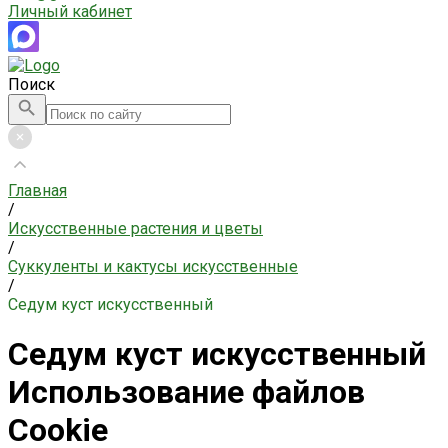
Личный кабинет
Поиск
Главная
/
Искусственные растения и цветы
/
Суккуленты и кактусы искусственные
/
Седум куст искусственный
Седум куст искусственный
Использование файлов
Cookie