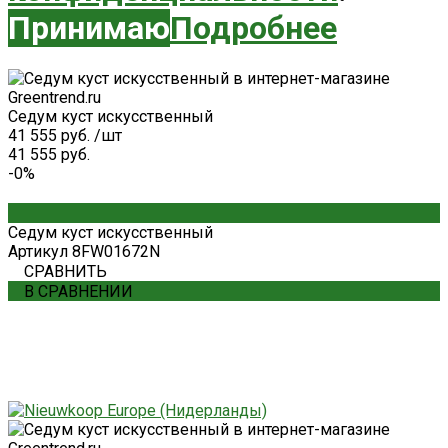
Принимаю
Подробнее
Седум куст искусственный
41 555 руб.
/
шт
41 555 руб.
-0%
Седум куст искусственный
Артикул
8FW01672N
СРАВНИТЬ
В СРАВНЕНИИ