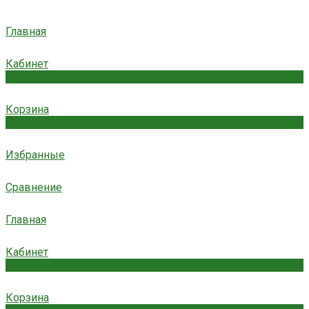
Главная
Кабинет
0
Корзина
0
Избранные
Сравнение
Главная
Кабинет
0
Корзина