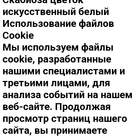
искусственный белый
Использование файлов
Cookie
Мы используем файлы
cookie, разработанные
нашими специалистами и
третьими лицами, для
анализа событий на нашем
веб-сайте. Продолжая
просмотр страниц нашего
сайта, вы принимаете