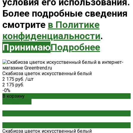
условия его использования.
Более подробные сведения
смотрите
в Политике
конфиденциальности
.
Принимаю
Подробнее
Скабиоза цветок искусственный белый
2 175 руб.
/
шт
2 175 руб.
-0%
В корзину
ДОБАВЛЕНО
Скабиоза цветок искусственный белый