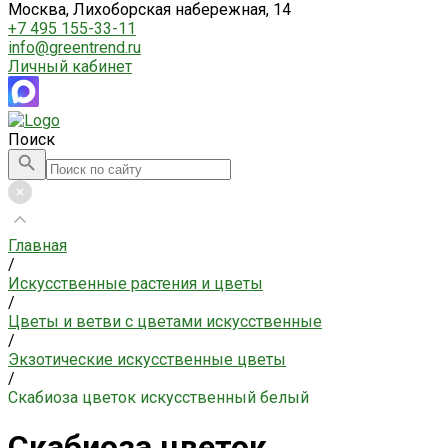
Москва, Лихоборская набережная, 14
+7 495 155-33-11
info@greentrend.ru
Личный кабинет
Поиск
Главная
/
Искусственные растения и цветы
/
Цветы и ветви с цветами искусственные
/
Экзотические искусственные цветы
/
Скабиоза цветок искусственный белый
Скабиоза цветок