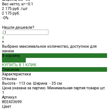
Вес нетто, кг
—
0.1
2 175 руб.
/
шт
2 175 руб.
-0%
Нашли дешевле?
-
+
×
Выбрано максимальное количество, доступное для
заказа
В корзину
ДОБАВЛЕНО
КУПИТЬ В 1 КЛИК
Описание
Характеристики
Отзывы
Высота - 113 см. Ширина - 35 см.
Цена указана за партию. Минимальная партия товара шт.
1
Артикул
8EE433699
Цвет