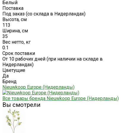
Белый
Поставка
Под заказ (со склада в Нидерландах)
Высота, см
113
Ширина, см
35
Вес нетто, кг
0.1
Срок поставки
От 10 рабочих дней (при наличии на складе в
Нидерландах)
Цветущие
Да
Бренд
Nieuwkoop Europe (Нидерланды)
Все товары бренда Nieuwkoop Europe (Нидерланды)
Вы смотрели