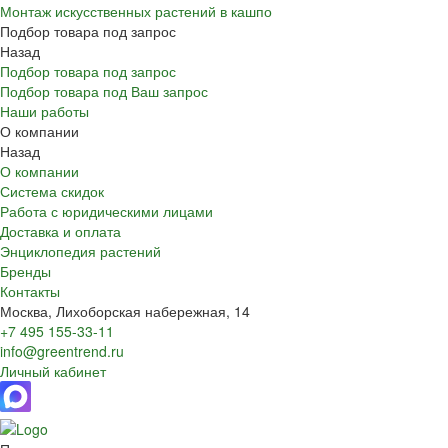
Монтаж искусственных растений в кашпо
Подбор товара под запрос
Назад
Подбор товара под запрос
Подбор товара под Ваш запрос
Наши работы
О компании
Назад
О компании
Система скидок
Работа с юридическими лицами
Доставка и оплата
Энциклопедия растений
Бренды
Контакты
Москва, Лихоборская набережная, 14
+7 495 155-33-11
info@greentrend.ru
Личный кабинет