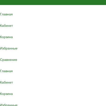
Главная
Кабинет
Корзина
Избранные
Сравнение
Главная
Кабинет
Корзина
Избранные