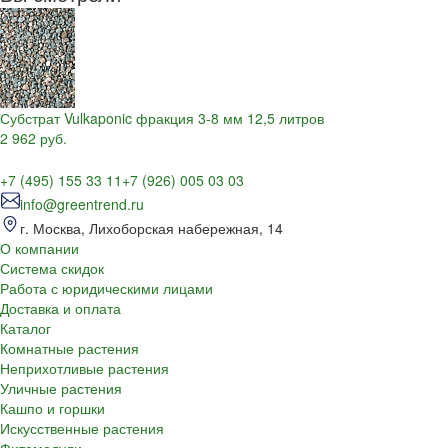
Субстрат Vulkaponic фракция 3-8 мм 12,5 литров
2 962 руб.
+7 (495) 155 33 11
+7 (926) 005 03 03
info@greentrend.ru
г. Москва, Лихоборская набережная, 14
О компании
Система скидок
Работа с юридическими лицами
Доставка и оплата
Каталог
Комнатные растения
Неприхотливые растения
Уличные растения
Кашпо и горшки
Искусственные растения