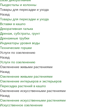
Пьедесталы и колонны
Товары для пересадки и ухода
Назад
Товары для пересадки и ухода
Вставки в кашпо
Декоративная галька
Дренаж, субстраты, грунт
Дренажные трубки
Индикаторы уровня воды
Технические горшки
Услуги по озеленению
Назад
Услуги по озеленению
Озеленение живыми растениями
Назад
Озеленение живыми растениями
Озеленение интерьеров и экстерьеров
Пересадка растений в кашпо
Озеленение искусственными растениями
Назад
Озеленение искусственными растениями
Искусственное озеленение