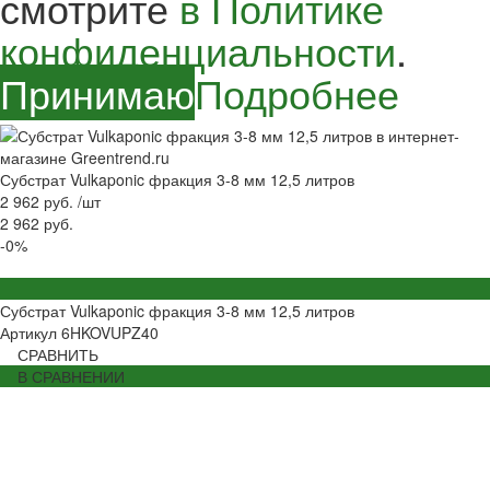
смотрите
в Политике
конфиденциальности
.
Принимаю
Подробнее
Субстрат Vulkaponic фракция 3-8 мм 12,5 литров
2 962 руб.
/
шт
2 962 руб.
-0%
Субстрат Vulkaponic фракция 3-8 мм 12,5 литров
Артикул
6HKOVUPZ40
СРАВНИТЬ
В СРАВНЕНИИ