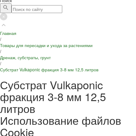
Поиск
Главная
/
Товары для пересадки и ухода за растениями
/
Дренаж, субстраты, грунт
/
Субстрат Vulkaponic фракция 3-8 мм 12,5 литров
Субстрат Vulkaponic
фракция 3-8 мм 12,5
литров
Использование файлов
Cookie