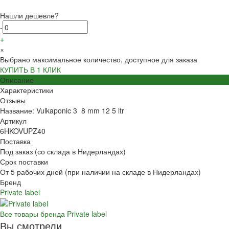
Нашли дешевле?
-
+
×
Выбрано максимальное количество, доступное для заказа
КУПИТЬ В 1 КЛИК
Описание
Характеристики
Отзывы
Название: Vulkaponic 3 8 mm 12 5 ltr
Артикул
6HKOVUPZ40
Поставка
Под заказ (со склада в Нидерландах)
Срок поставки
От 5 рабочих дней (при наличии на складе в Нидерландах)
Бренд
Private label
Все товары бренда Private label
Вы смотрели