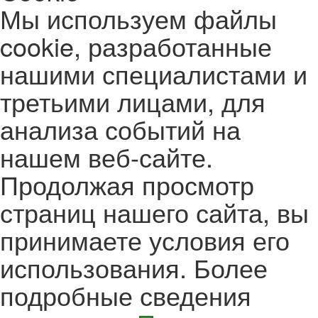
Мы используем файлы
cookie, разработанные
нашими специалистами и
третьими лицами, для
анализа событий на
нашем веб-сайте.
Продолжая просмотр
страниц нашего сайта, вы
принимаете условия его
использования. Более
подробные сведения