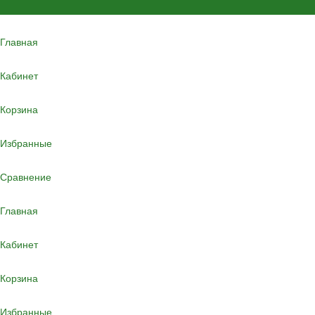
Главная
Кабинет
Корзина
Избранные
Сравнение
Главная
Кабинет
Корзина
Избранные