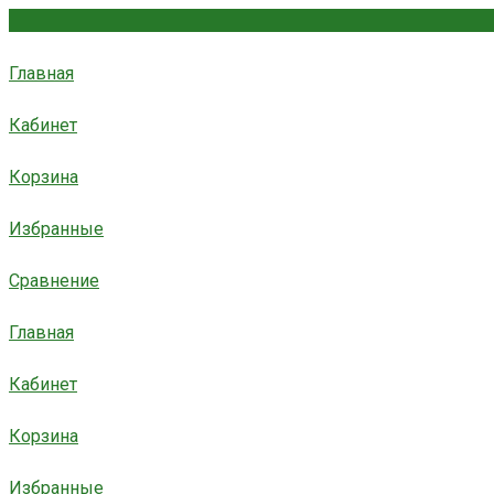
Главная
Кабинет
Корзина
Избранные
Сравнение
Главная
Кабинет
Корзина
Избранные