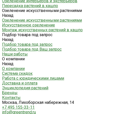
Озеленение интерьеров и экстерьеров
Пересадка растений в кашпо
Озеленение искусственными растениями
Назад
Озеленение искусственными растениями
Искусственное озеленение
Монтаж искусственных растений в кашпо
Подбор товара под запрос
Назад
Подбор товара под запрос
Подбор товара под Ваш запрос
Наши работы
О компании
Назад
О компании
Система скидок
Работа с юридическими лицами
Доставка и оплата
Энциклопедия растений
Бренды
Контакты
Москва, Лихоборская набережная, 14
+7 495 155-33-11
info@greentrend.ru