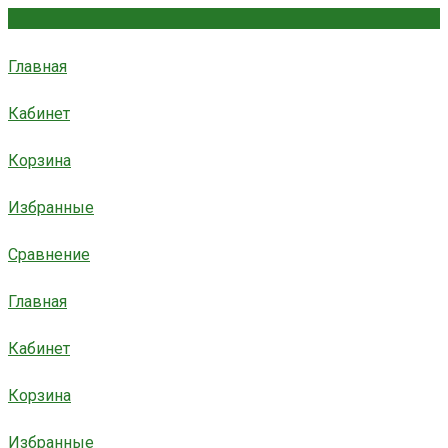
Главная
Кабинет
Корзина
Избранные
Сравнение
Главная
Кабинет
Корзина
Избранные