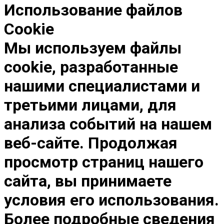
Использование файлов
Cookie
Мы используем файлы
cookie, разработанные
нашими специалистами и
третьими лицами, для
анализа событий на нашем
веб-сайте. Продолжая
просмотр страниц нашего
сайта, вы принимаете
условия его использования.
Более подробные сведения