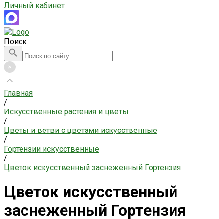
Личный кабинет
Поиск
Главная
/
Искусственные растения и цветы
/
Цветы и ветви с цветами искусственные
/
Гортензии искусственные
/
Цветок искусственный заснеженный Гортензия
Цветок искусственный
заснеженный Гортензия