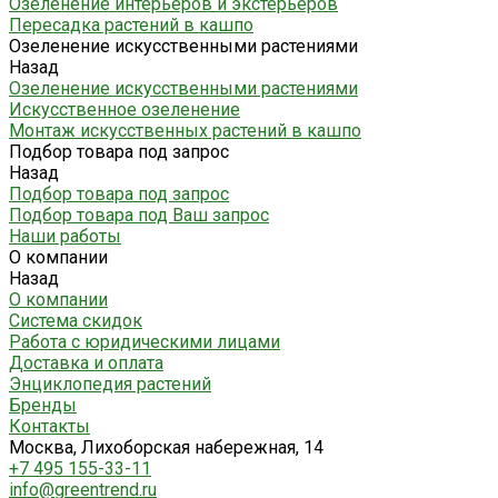
Озеленение интерьеров и экстерьеров
Пересадка растений в кашпо
Озеленение искусственными растениями
Назад
Озеленение искусственными растениями
Искусственное озеленение
Монтаж искусственных растений в кашпо
Подбор товара под запрос
Назад
Подбор товара под запрос
Подбор товара под Ваш запрос
Наши работы
О компании
Назад
О компании
Система скидок
Работа с юридическими лицами
Доставка и оплата
Энциклопедия растений
Бренды
Контакты
Москва, Лихоборская набережная, 14
+7 495 155-33-11
info@greentrend.ru