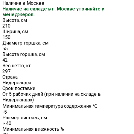
Наличие в Москве
Наличие на складе в г. Москве уточняйте у
менеджеров.
Высота, см
210
Ширина, см
150
Диаметр горшка, см
55
Высота горшка, см
42
Вес нетто, кг
297
Страна
Нидерланды
Срок поставки
От 5 рабочих дней (при наличии на складе в
Нидерландах)
Минимальная температура содержания ℃
-5
Размер листьев, см
> 40
Минимальная влажность %