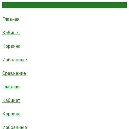
Главная
Кабинет
Корзина
Избранные
Сравнение
Главная
Кабинет
Корзина
Избранные