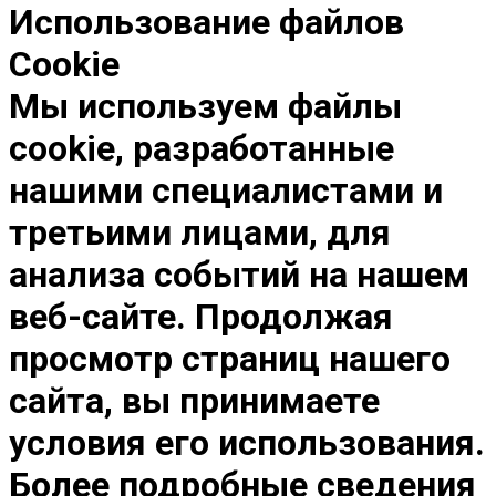
Использование файлов
Cookie
Мы используем файлы
cookie, разработанные
нашими специалистами и
третьими лицами, для
анализа событий на нашем
веб-сайте. Продолжая
просмотр страниц нашего
сайта, вы принимаете
условия его использования.
Более подробные сведения