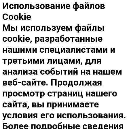
Использование файлов
Cookie
Мы используем файлы
cookie, разработанные
нашими специалистами и
третьими лицами, для
анализа событий на нашем
веб-сайте. Продолжая
просмотр страниц нашего
сайта, вы принимаете
условия его использования.
Более подробные сведения