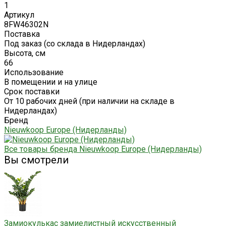
1
Артикул
8FW46302N
Поставка
Под заказ (со склада в Нидерландах)
Высота, см
66
Использование
В помещении и на улице
Срок поставки
От 10 рабочих дней (при наличии на складе в
Нидерландах)
Бренд
Nieuwkoop Europe (Нидерланды)
Все товары бренда Nieuwkoop Europe (Нидерланды)
Вы смотрели
Замиокулькас замиелистный искусственный