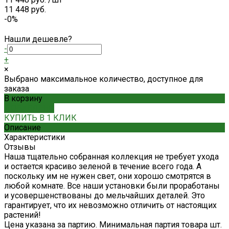
11 448 руб.
-0%
Нашли дешевле?
-
+
×
Выбрано максимальное количество, доступное для
заказа
В корзину
ДОБАВЛЕНО
КУПИТЬ В 1 КЛИК
Описание
Характеристики
Отзывы
Наша тщательно собранная коллекция не требует ухода
и остается красиво зеленой в течение всего года. А
поскольку им не нужен свет, они хорошо смотрятся в
любой комнате. Все наши установки были проработаны
и усовершенствованы до мельчайших деталей. Это
гарантирует, что их невозможно отличить от настоящих
растений!
Цена указана за партию. Минимальная партия товара шт.