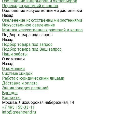
Озеленение интерьеров и экстерьеров
Пересадка растений в кашпо
Озеленение искусственными растениями
Назад
Озеленение искусственными растениями
Искусственное озеленение
Монтаж искусственных растений в кашпо
Подбор товара под запрос
Назад
Подбор товара под запрос
Подбор товара под Ваш запрос
Наши работы
О компании
Назад
О компании
Система скидок
Работа с юридическими лицами
Доставка и оплата
Энциклопедия растений
Бренды
Контакты
Москва, Лихоборская набережная, 14
+7 495 155-33-11
info@greentrend.ru