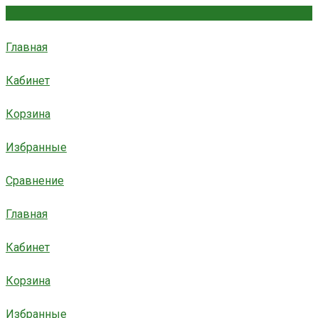
Главная
Кабинет
Корзина
Избранные
Сравнение
Главная
Кабинет
Корзина
Избранные