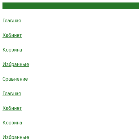
Главная
Кабинет
Корзина
Избранные
Сравнение
Главная
Кабинет
Корзина
Избранные