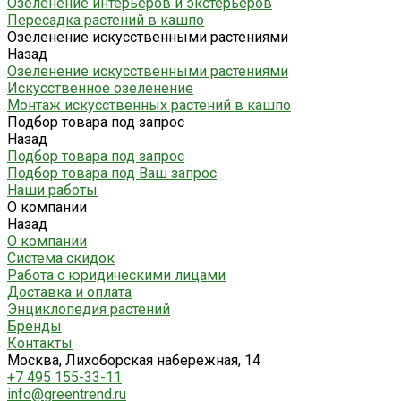
Озеленение интерьеров и экстерьеров
Пересадка растений в кашпо
Озеленение искусственными растениями
Назад
Озеленение искусственными растениями
Искусственное озеленение
Монтаж искусственных растений в кашпо
Подбор товара под запрос
Назад
Подбор товара под запрос
Подбор товара под Ваш запрос
Наши работы
О компании
Назад
О компании
Система скидок
Работа с юридическими лицами
Доставка и оплата
Энциклопедия растений
Бренды
Контакты
Москва, Лихоборская набережная, 14
+7 495 155-33-11
info@greentrend.ru