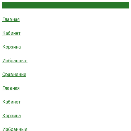
Главная
Кабинет
Корзина
Избранные
Сравнение
Главная
Кабинет
Корзина
Избранные