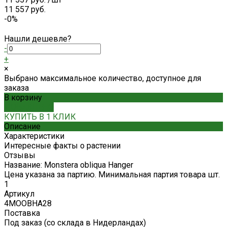
11 557 руб.
-0%
Нашли дешевле?
-
+
×
Выбрано максимальное количество, доступное для
заказа
В корзину
ДОБАВЛЕНО
КУПИТЬ В 1 КЛИК
Описание
Характеристики
Интересные факты о растении
Отзывы
Название: Monstera obliqua Hanger
Цена указана за партию. Минимальная партия товара шт.
1
Артикул
4MOOBHA28
Поставка
Под заказ (со склада в Нидерландах)