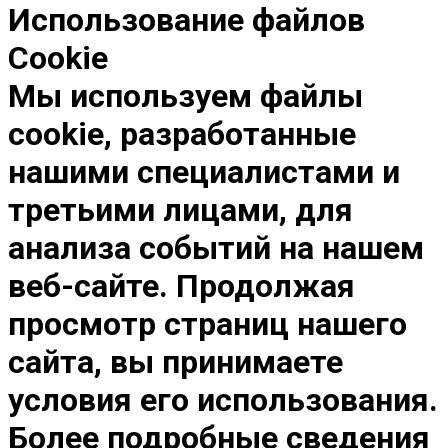
Использование файлов
Cookie
Мы используем файлы
cookie, разработанные
нашими специалистами и
третьими лицами, для
анализа событий на нашем
веб-сайте. Продолжая
просмотр страниц нашего
сайта, вы принимаете
условия его использования.
Более подробные сведения