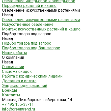
Озеленение интерьеров и экстерьеров
Пересадка растений в кашпо
Озеленение искусственными растениями
Назад
Озеленение искусственными растениями
Искусственное озеленение
Монтаж искусственных растений в кашпо
Подбор товара под запрос
Назад
Подбор товара под запрос
Подбор товара под Ваш запрос
Наши работы
О компании
Назад
О компании
Система скидок
Работа с юридическими лицами
Доставка и оплата
Энциклопедия растений
Бренды
Контакты
Москва, Лихоборская набережная, 14
+7 495 155-33-11
info@greentrend.ru