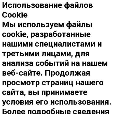
Использование файлов
Cookie
Мы используем файлы
cookie, разработанные
нашими специалистами и
третьими лицами, для
анализа событий на нашем
веб-сайте. Продолжая
просмотр страниц нашего
сайта, вы принимаете
условия его использования.
Более подробные сведения