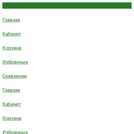
Главная
Кабинет
Корзина
Избранные
Сравнение
Главная
Кабинет
Корзина
Избранные