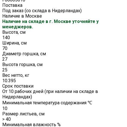
Поставка
Под заказ (со склада в Нидерландах)
Наличие в Москве
Наличие на складе в г. Москве уточняйте у
менеджеров.
Высота, см
140
Ширина, см
70
Диаметр горшка, см
27
Высота горшка, см
25
Вес нетто, кг
10.395
Срок поставки
От 10 рабочих дней (при наличии на складе в
Нидерландах)
Минимальная температура содержания ℃
10
Размер листьев, см
> 40
Минимальная влажность %